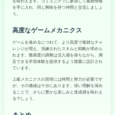
を味わえます。コミュニティに参加して最新情報
を手に入れ、同じ興味を持つ仲間と交流しましょ
う。
高度なゲームメカニクス
ゲームを進めるにつれて、より高度で複雑なチャ
レンジが増え、洗練されたスキルと戦略が求めら
れます。難易度の調整は没入感を保ちながら、満
足できる学習体験を提供するよう慎重に設計され
ています。
上級メカニクスの習得には時間と努力が必要です
が、その価値は十分にあります。深い理解を深め
ることで、さらに豊かな楽しみと達成感を味わえ
るでしょう。
まとめ