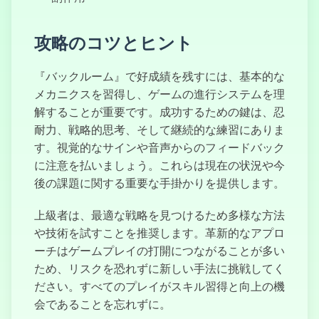
攻略のコツとヒント
『バックルーム』で好成績を残すには、基本的な
メカニクスを習得し、ゲームの進行システムを理
解することが重要です。成功するための鍵は、忍
耐力、戦略的思考、そして継続的な練習にありま
す。視覚的なサインや音声からのフィードバック
に注意を払いましょう。これらは現在の状況や今
後の課題に関する重要な手掛かりを提供します。
上級者は、最適な戦略を見つけるため多様な方法
や技術を試すことを推奨します。革新的なアプロ
ーチはゲームプレイの打開につながることが多い
ため、リスクを恐れずに新しい手法に挑戦してく
ださい。すべてのプレイがスキル習得と向上の機
会であることを忘れずに。