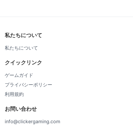
私たちについて
私たちについて
クイックリンク
ゲームガイド
プライバシーポリシー
利用規約
お問い合わせ
info@clickergaming.com