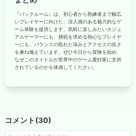
『バックルーム』は、初心者から熟練者まで幅広
いプレイヤーに向けた、没入感のある魅力的なゲ
ーム体験を提供します。気軽に楽しみたいカジュ
アルゲーマーにも、挑戦を求める熱心なプレイヤ
ーにも、バランスの取れた深みとアクセスの良さ
を兼ね備えています。ぜひ今日から冒険を始め、
なぜこのタイトルが世界中のゲーム愛好家に支持
されているのかを体感してください。
コメント
(
30
)