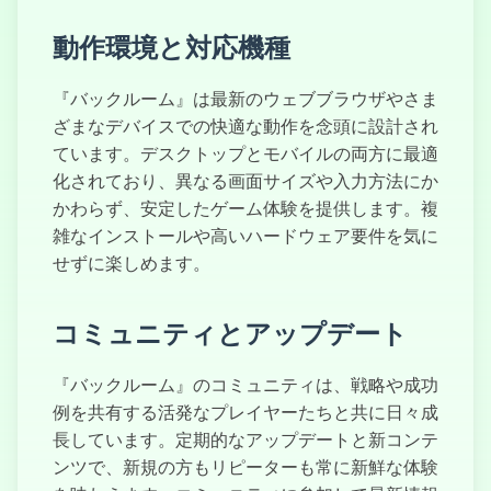
動作環境と対応機種
『バックルーム』は最新のウェブブラウザやさま
ざまなデバイスでの快適な動作を念頭に設計され
ています。デスクトップとモバイルの両方に最適
化されており、異なる画面サイズや入力方法にか
かわらず、安定したゲーム体験を提供します。複
雑なインストールや高いハードウェア要件を気に
せずに楽しめます。
コミュニティとアップデート
『バックルーム』のコミュニティは、戦略や成功
例を共有する活発なプレイヤーたちと共に日々成
長しています。定期的なアップデートと新コンテ
ンツで、新規の方もリピーターも常に新鮮な体験