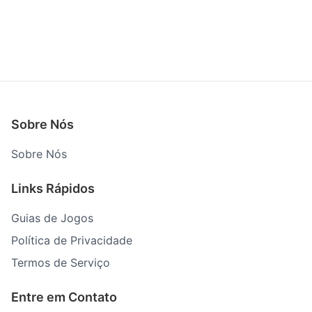
Sobre Nós
Sobre Nós
Links Rápidos
Guias de Jogos
Política de Privacidade
Termos de Serviço
Entre em Contato