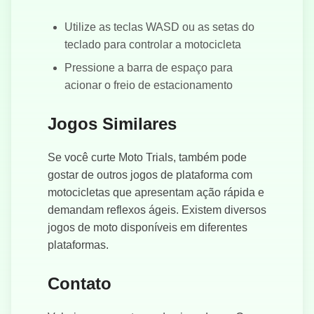
Utilize as teclas WASD ou as setas do
teclado para controlar a motocicleta
Pressione a barra de espaço para
acionar o freio de estacionamento
Jogos Similares
Se você curte Moto Trials, também pode
gostar de outros jogos de plataforma com
motocicletas que apresentam ação rápida e
demandam reflexos ágeis. Existem diversos
jogos de moto disponíveis em diferentes
plataformas.
Contato