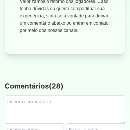
Valorizamos o retorno dos jogadores. Caso
tenha dúvidas ou queira compartilhar sua
experiência, sinta-se à vontade para deixar
um comentário abaixo ou entrar em contato
por meio dos nossos canais.
Comentários
(
28
)