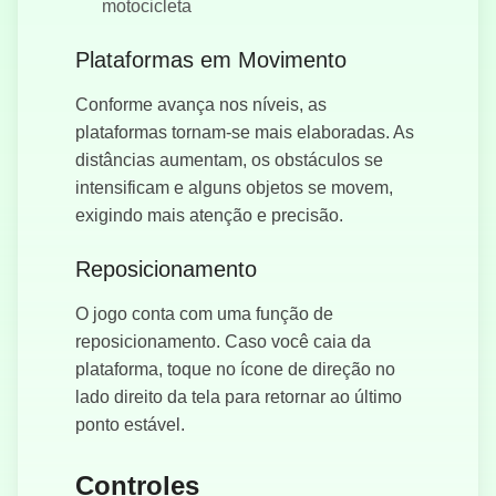
motocicleta
Plataformas em Movimento
Conforme avança nos níveis, as
plataformas tornam-se mais elaboradas. As
distâncias aumentam, os obstáculos se
intensificam e alguns objetos se movem,
exigindo mais atenção e precisão.
Reposicionamento
O jogo conta com uma função de
reposicionamento. Caso você caia da
plataforma, toque no ícone de direção no
lado direito da tela para retornar ao último
ponto estável.
Controles