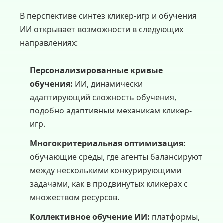
В перспективе синтез кликер-игр и обучения
ИИ открывает возможности в следующих
направлениях:
Персонализированные кривые
обучения:
ИИ, динамически
адаптирующий сложность обучения,
подобно адаптивным механикам кликер-
игр.
Многокритериальная оптимизация:
обучающие среды, где агенты балансируют
между несколькими конкурирующими
задачами, как в продвинутых кликерах с
множеством ресурсов.
Коллективное обучение ИИ:
платформы,