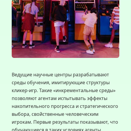
Ведущие научные центры разрабатывают
среды обучения, имитирующие структуры
кликер-игр. Такие «инкрементальные среды»
позволяют агентам испытывать эффекты
накопительного прогресса и стратегического
выбора, свойственные человеческим
игрокам. Первые результаты показывают, что
обучающиеся в таких условиях агенты