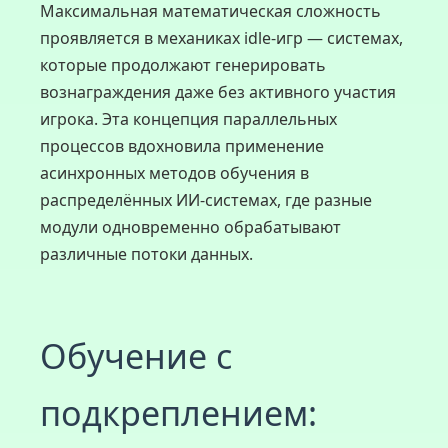
Максимальная математическая сложность
проявляется в механиках idle-игр — системах,
которые продолжают генерировать
вознаграждения даже без активного участия
игрока. Эта концепция параллельных
процессов вдохновила применение
асинхронных методов обучения в
распределённых ИИ-системах, где разные
модули одновременно обрабатывают
различные потоки данных.
Обучение с
подкреплением: