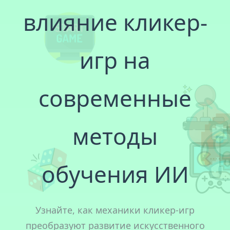
влияние кликер-
игр на
современные
методы
обучения ИИ
Узнайте, как механики кликер-игр
преобразуют развитие искусственного