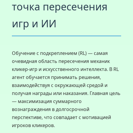
точка пересечения
игр и ИИ
Обучение с подкреплением (RL) — самая
очевидная область пересечения механик
кликер-игр и искусственного интеллекта. В RL
агент обучается принимать решения,
взаимодействуя с окружающей средой и
получая награды или наказания. Главная цель
— максимизация суммарного
вознаграждения в долгосрочной
перспективе, что совпадает с мотивацией
игроков кликеров.