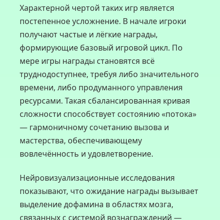
Характерной чертой таких игр является
постепенное усложнение. В начале игроки
получают частые и лёгкие награды,
формирующие базовый игровой цикл. По
мере игры награды становятся всё
труднодоступнее, требуя либо значительного
времени, либо продуманного управления
ресурсами. Такая сбалансированная кривая
сложности способствует состоянию «потока»
— гармоничному сочетанию вызова и
мастерства, обеспечивающему
вовлечённость и удовлетворение.
Нейровизуализационные исследования
показывают, что ожидание награды вызывает
выделение дофамина в областях мозга,
связанных с системой вознаграждений —