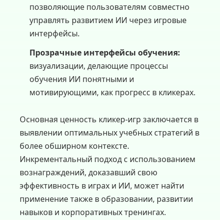
позволяющие пользователям совместно
управлять развитием ИИ через игровые
интерфейсы.
Прозрачные интерфейсы обучения:
визуализации, делающие процессы
обучения ИИ понятными и
мотивирующими, как прогресс в кликерах.
Основная ценность кликер-игр заключается в
выявлении оптимальных учебных стратегий в
более обширном контексте.
Инкрементальный подход с использованием
вознаграждений, доказавший свою
эффективность в играх и ИИ, может найти
применение также в образовании, развитии
навыков и корпоративных тренингах.