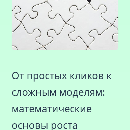
От простых кликов к
сложным моделям:
математические
основы роста