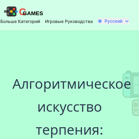
C
GAMES
Русский
Больше Категорий
Игровые Руководства
Алгоритмическое
искусство
терпения: