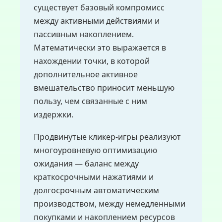
существует базовый компромисс
между активными действиями и
пассивным накоплением.
Математически это выражается в
нахождении точки, в которой
дополнительное активное
вмешательство приносит меньшую
пользу, чем связанные с ним
издержки.
Продвинутые кликер-игры реализуют
многоуровневую оптимизацию
ожидания — баланс между
краткосрочными нажатиями и
долгосрочным автоматическим
производством, между немедленными
покупками и накоплением ресурсов