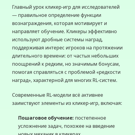
Главный урок кликер-игр для исследователей
— правильное определение функции
вознаграждения, которая мотивирует и
направляет обучение. Кликеры эффективно
используют дробные системы наград,
поддерживая интерес игроков на протяжении
длительного времени: от частых небольших
поощрений к редким, но значимым бонусам,
помогая справляться с проблемой «редкости
наград», характерной для многих RL-систем.
Современные RL-модели всё активнее
заимствуют элементы из кликер-игр, включая:
Пошаговое обучение:
постепенное
усложнение задач, похожее на введение
новых механик в кликерах.