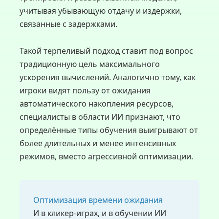
учитывая убывающую отдачу и издержки,
связанные с задержками.
Такой терпеливый подход ставит под вопрос
традиционную цель максимального
ускорения вычислений. Аналогично тому, как
игроки видят пользу от ожидания
автоматического накопления ресурсов,
специалисты в области ИИ признают, что
определённые типы обучения выигрывают от
более длительных и менее интенсивных
режимов, вместо агрессивной оптимизации.
Оптимизация времени ожидания
И в кликер-играх, и в обучении ИИ