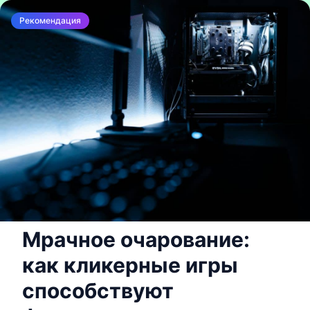
Рекомендация
ОБЩЕСТВО
Мрачное очарование:
как кликерные игры
способствуют