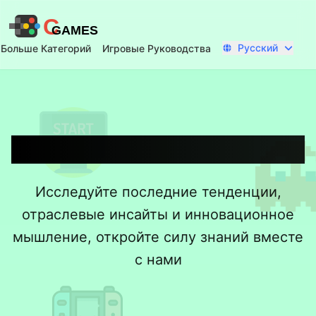
C
GAMES
Русский
Больше Категорий
Игровые Руководства
Игровые Руководства
Исследуйте последние тенденции,
отраслевые инсайты и инновационное
мышление, откройте силу знаний вместе
с нами