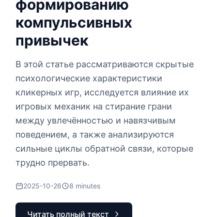
формированию
компульсивных
привычек
В этой статье рассматриваются скрытые
психологические характеристики
кликерных игр, исследуется влияние их
игровых механик на стирание грани
между увлечённостью и навязчивым
поведением, а также анализируются
сильные циклы обратной связи, которые
трудно прервать.
2025-10-26
8
minutes
Читать полный текст