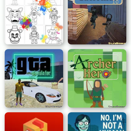
Temple Run 2: Жуткая
Five Nights at Freddy's
Вершина
(Пять Ночей у Фредди)
PG Раскраска FNAF
Партизаны io