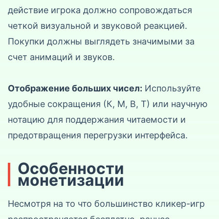
действие игрока должно сопровождаться
четкой визуальной и звуковой реакцией.
Покупки должны выглядеть значимыми за
счет анимаций и звуков.
Отображение больших чисел:
Используйте
удобные сокращения (К, М, В, Т) или научную
нотацию для поддержания читаемости и
предотвращения перегрузки интерфейса.
Особенности
монетизации
Несмотря на то что большинство кликер-игр