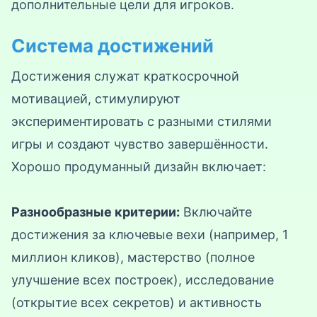
дополнительные цели для игроков.
Система достижений
Достижения служат краткосрочной
мотивацией, стимулируют
экспериментировать с разными стилями
игры и создают чувство завершённости.
Хорошо продуманный дизайн включает:
Разнообразные критерии:
Включайте
достижения за ключевые вехи (например, 1
миллион кликов), мастерство (полное
улучшение всех построек), исследование
(открытие всех секретов) и активность