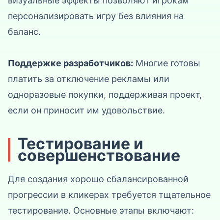
визуальные эффекты позволяют игрокам
персонализировать игру без влияния на
баланс.
Поддержке разработчиков:
Многие готовы
платить за отключение рекламы или
одноразовые покупки, поддерживая проект,
если он приносит им удовольствие.
Тестирование и
совершенствование
Для создания хорошо сбалансированной
прогрессии в кликерах требуется тщательное
тестирование. Основные этапы включают: