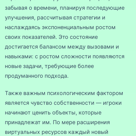
забывая о времени, планируя последующие
улучшения, рассчитывая стратегии и
наслаждаясь экспоненциальным ростом
своих показателей. Это состояние
достигается балансом между вызовами и
навыками: с ростом сложности появляются
новые задачи, требующие более
продуманного подхода.
Также важным психологическим фактором
является чувство собственности — игроки
начинают ценить объекты, которые
принадлежат им. По мере расширения
виртуальных ресурсов каждый новый