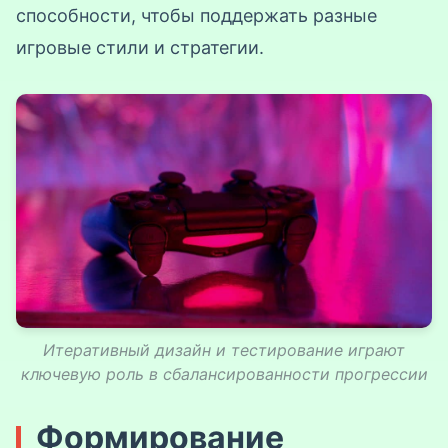
способности, чтобы поддержать разные
игровые стили и стратегии.
Итеративный дизайн и тестирование играют
ключевую роль в сбалансированности прогрессии
Формирование