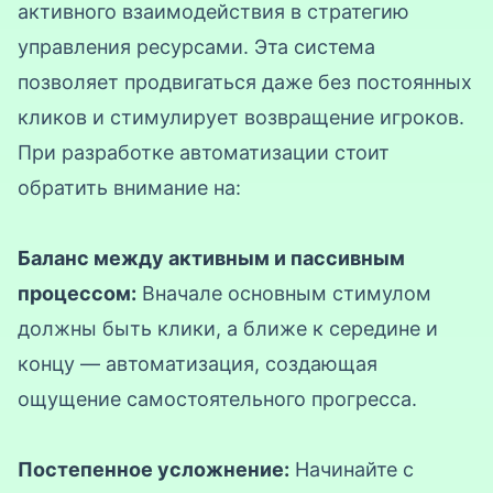
активного взаимодействия в стратегию
управления ресурсами. Эта система
позволяет продвигаться даже без постоянных
кликов и стимулирует возвращение игроков.
При разработке автоматизации стоит
обратить внимание на:
Баланс между активным и пассивным
процессом:
Вначале основным стимулом
должны быть клики, а ближе к середине и
концу — автоматизация, создающая
ощущение самостоятельного прогресса.
Постепенное усложнение:
Начинайте с