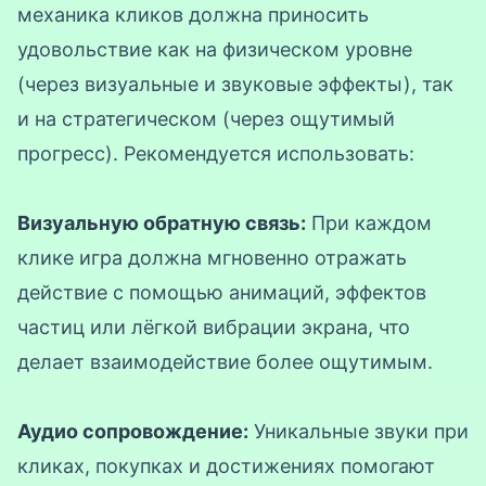
механика кликов должна приносить
удовольствие как на физическом уровне
(через визуальные и звуковые эффекты), так
и на стратегическом (через ощутимый
прогресс). Рекомендуется использовать:
Визуальную обратную связь:
При каждом
клике игра должна мгновенно отражать
действие с помощью анимаций, эффектов
частиц или лёгкой вибрации экрана, что
делает взаимодействие более ощутимым.
Аудио сопровождение:
Уникальные звуки при
кликах, покупках и достижениях помогают