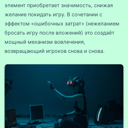
элемент приобретает значимость, снижая
желание покидать игру. В сочетании с
эффектом «ошибочных затрат» (нежеланием
бросать игру после вложений) это создаёт
мощный механизм вовлечения,
возвращающий игроков снова и снова.