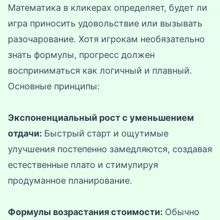
Математика в кликерах определяет, будет ли
игра приносить удовольствие или вызывать
разочарование. Хотя игрокам необязательно
знать формулы, прогресс должен
восприниматься как логичный и плавный.
Основные принципы:
Экспоненциальный рост с уменьшением
отдачи:
Быстрый старт и ощутимые
улучшения постепенно замедляются, создавая
естественные плато и стимулируя
продуманное планирование.
Формулы возрастания стоимости:
Обычно