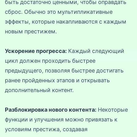
быть достаточно ценными, чтобы оправдать
сброс. Обычно это мультипликативные
эффекты, которые накапливаются с каждым
новым престижем.
Ускорение прогресса:
Каждый следующий
цикл должен проходить быстрее
предыдущего, позволяя быстрее достигать
ранее пройденных этапов и открывать
дополнительный контент.
Разблокировка нового контента:
Некоторые
функции и улучшения можно привязать к
условиям престижа, создавая