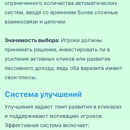
ограниченного количества автоматических
систем, вводя со временем более сложные
взаимосвязи и цепочки.
Значимость выбора:
Игроки должны
принимать решение, инвестировать ли в
усиление активных кликов или развитие
пассивного дохода, ведь оба варианта имеют
свои плюсы.
Система улучшений
Улучшения задают темп развития в кликерах
и поддерживают мотивацию игроков.
Эффективная система включает: