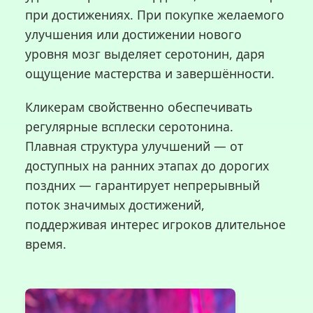
при достижениях. При покупке желаемого
улучшения или достижении нового
уровня мозг выделяет серотонин, даря
ощущение мастерства и завершённости.
Кликерам свойственно обеспечивать
регулярные всплески серотонина.
Плавная структура улучшений — от
доступных на ранних этапах до дорогих
поздних — гарантирует непрерывный
поток значимых достижений,
поддерживая интерес игроков длительное
время.