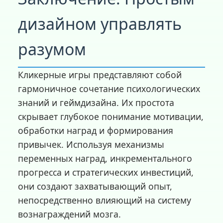
дизайном управлять
разумом
Кликерные игры представляют собой
гармоничное сочетание психологических
знаний и геймдизайна. Их простота
скрывает глубокое понимание мотивации,
обработки наград и формирования
привычек. Используя механизмы
переменных наград, инкрементального
прогресса и стратегических инвестиций,
они создают захватывающий опыт,
непосредственно влияющий на систему
вознаграждений мозга.