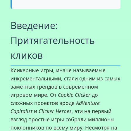
Введение:
Притягательность
кликов
Кликерные игры, иначе называемые
инкрементальными, стали одним из самых
заметных трендов в современном
игровом мире. От
Cookie Clicker
до
сложных проектов вроде
AdVenture
Capitalist
и
Clicker Heroes
, эти на первый
взгляд простые игры собрали миллионы
поклонников по всему миру. Несмотря на