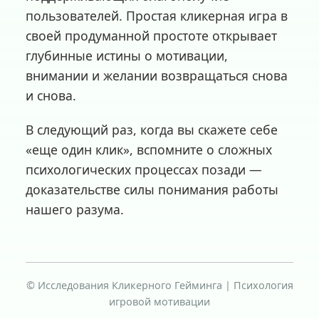
пользователей. Простая кликерная игра в
своей продуманной простоте открывает
глубинные истины о мотивации,
внимании и желании возвращаться снова
и снова.
В следующий раз, когда вы скажете себе
«еще один клик», вспомните о сложных
психологических процессах позади —
доказательстве силы понимания работы
нашего разума.
© Исследования Кликерного Гейминга | Психология
игровой мотивации