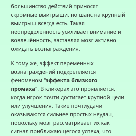
большинство действий приносят
скромные выигрыши, но шанс на крупный
выигрыш всегда есть. Такая
неопределённость усиливает внимание и
вовлечённость, заставляя мозг активно
ожидать вознаграждения.
К тому же, эффект переменных
вознаграждений подкрепляется
феноменом "
эффекта близкого
промаха
". В кликерах это проявляется,
когда игрок почти достигает крупной цели
или улучшения. Такие почтиудачи
оказываются сильнее простых неудач,
поскольку мозг рассматривает их как
сигнал приближающегося успеха, что