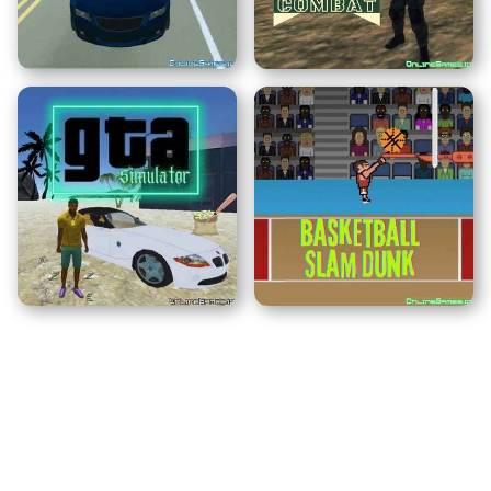
Цирк Уродов
Ужас Тун Сахур
Симулятор Машины
Эди
Армейский бой