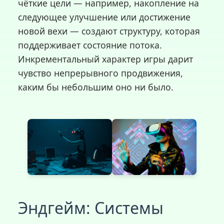
чёткие цели — например, накопление на
следующее улучшение или достижение
новой вехи — создают структуру, которая
поддерживает состояние потока.
Инкрементальный характер игры дарит
чувство непрерывного продвижения,
каким бы небольшим оно ни было.
Эндгейм: Системы