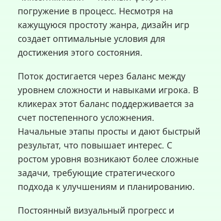
погружение в процесс. Несмотря на
кажущуюся простоту жанра, дизайн игр
создает оптимальные условия для
достижения этого состояния.
Поток достигается через баланс между
уровнем сложности и навыками игрока. В
кликерах этот баланс поддерживается за
счет постепенного усложнения.
Начальные этапы просты и дают быстрый
результат, что повышает интерес. С
ростом уровня возникают более сложные
задачи, требующие стратегического
подхода к улучшениям и планированию.
Постоянный визуальный прогресс и