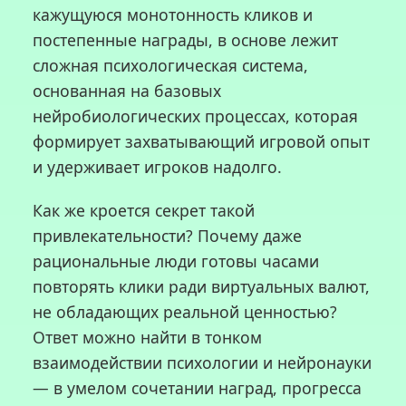
кажущуюся монотонность кликов и
постепенные награды, в основе лежит
сложная психологическая система,
основанная на базовых
нейробиологических процессах, которая
формирует захватывающий игровой опыт
и удерживает игроков надолго.
Как же кроется секрет такой
привлекательности? Почему даже
рациональные люди готовы часами
повторять клики ради виртуальных валют,
не обладающих реальной ценностью?
Ответ можно найти в тонком
взаимодействии психологии и нейронауки
— в умелом сочетании наград, прогресса