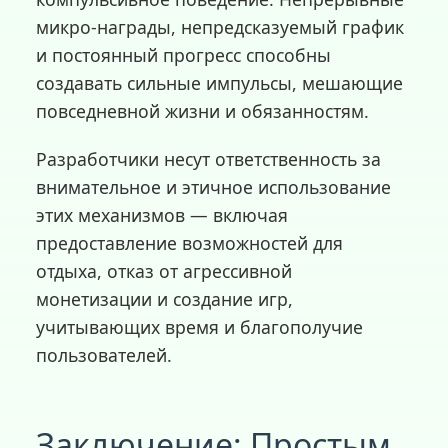
микро-награды, непредсказуемый график
и постоянный прогресс способны
создавать сильные импульсы, мешающие
повседневной жизни и обязанностям.
Разработчики несут ответственность за
внимательное и этичное использование
этих механизмов — включая
предоставление возможностей для
отдыха, отказ от агрессивной
монетизации и создание игр,
учитывающих время и благополучие
пользователей.
Заключение: Простым