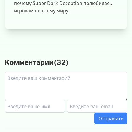
почему Super Dark Deception полюбилась
игрокам по всему миру.
Комментарии
(
32
)
Отправить