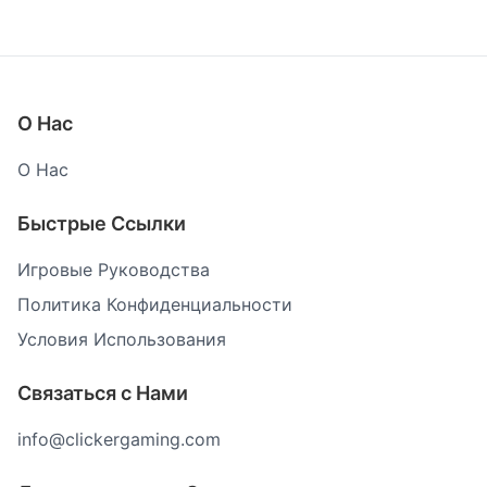
О Нас
О Нас
Быстрые Ссылки
Игровые Руководства
Политика Конфиденциальности
Условия Использования
Связаться с Нами
info@clickergaming.com