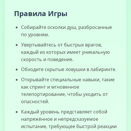
Кузбасский
Ужас
Правила Игры
Собирайте осколки душ, разбросанные
по уровням.
Увертывайтесь от быстрых врагов,
каждый из которых имеет уникальную
скорость и поведение.
Обходите скрытые ловушки в лабиринте.
Открывайте специальные навыки, такие
как спринт и мгновенное
телепортирование, чтобы уходить от
опасностей.
Каждый уровень представляет собой
напряжённое и непредсказуемое
испытание, требующее быстрой реакции