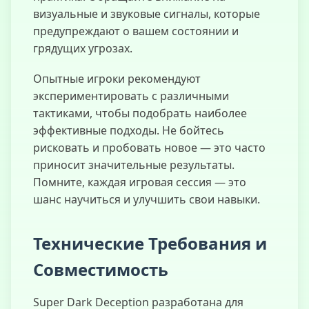
визуальные и звуковые сигналы, которые
предупреждают о вашем состоянии и
грядущих угрозах.
Опытные игроки рекомендуют
экспериментировать с различными
тактиками, чтобы подобрать наиболее
эффективные подходы. Не бойтесь
рисковать и пробовать новое — это часто
приносит значительные результаты.
Помните, каждая игровая сессия — это
шанс научиться и улучшить свои навыки.
Технические Требования и
Совместимость
Super Dark Deception разработана для