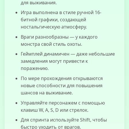
для выживания.
Игра выполнена в стиле ручной 16-
битной графики, создающей
ностальгическую атмосферу.
Враги разнообразны — у каждого
монстра свой стиль охоты.
Геймплей динамичен — даже небольшие
замедления могут привести к
поражению.
По мере прохождения открываются
новые способности для повышения
шансов на выживание.
Управляйте персонажем с помощью
клавиш W, A, S, D или стрелок.
Для спринта используйте Shift, чтобы
быстро уходить от врагов.