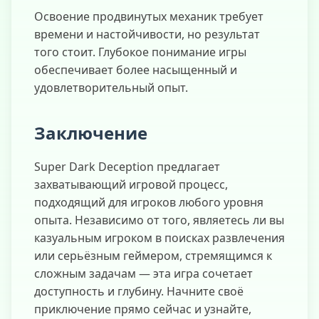
Освоение продвинутых механик требует
времени и настойчивости, но результат
того стоит. Глубокое понимание игры
обеспечивает более насыщенный и
удовлетворительный опыт.
Заключение
Super Dark Deception предлагает
захватывающий игровой процесс,
подходящий для игроков любого уровня
опыта. Независимо от того, являетесь ли вы
казуальным игроком в поисках развлечения
или серьёзным геймером, стремящимся к
сложным задачам — эта игра сочетает
доступность и глубину. Начните своё
приключение прямо сейчас и узнайте,