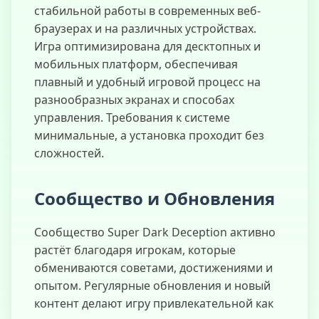
стабильной работы в современных веб-
браузерах и на различных устройствах.
Игра оптимизирована для десктопных и
мобильных платформ, обеспечивая
плавный и удобный игровой процесс на
разнообразных экранах и способах
управления. Требования к системе
минимальные, а установка проходит без
сложностей.
Сообщество и Обновления
Сообщество Super Dark Deception активно
растёт благодаря игрокам, которые
обмениваются советами, достижениями и
опытом. Регулярные обновления и новый
контент делают игру привлекательной как