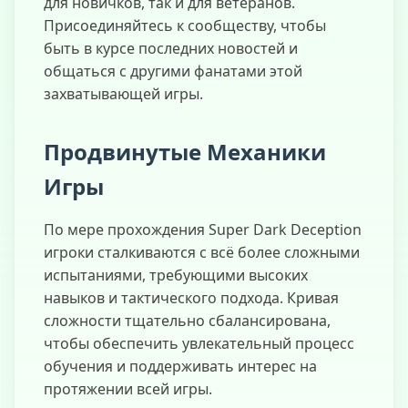
для новичков, так и для ветеранов.
Присоединяйтесь к сообществу, чтобы
быть в курсе последних новостей и
общаться с другими фанатами этой
захватывающей игры.
Продвинутые Механики
Игры
По мере прохождения Super Dark Deception
игроки сталкиваются с всё более сложными
испытаниями, требующими высоких
навыков и тактического подхода. Кривая
сложности тщательно сбалансирована,
чтобы обеспечить увлекательный процесс
обучения и поддерживать интерес на
протяжении всей игры.