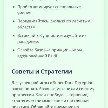
Пробел активирует специальные
умения.
Передвигайтесь, скользя по лесистым
областям.
Встречайте Сущности и изучайте их
поведение.
Освойте базовые принципы игры,
вдохновлённой Baldi.
Советы и Стратегии
Для успешной игры в Super Dark Deception
важно понять базовые механики и систему
прогрессии. Ключ к победе — терпение,
стратегическое мышление и постоянная
практика. Обращайте внимание на