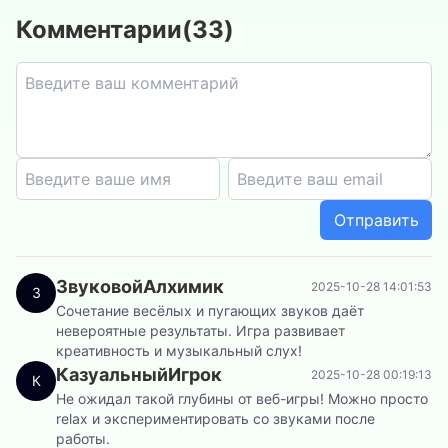
Комментарии
(
33
)
Отправить
ЗвуковойАлхимик
2025-10-28 14:01:53
З
Сочетание весёлых и пугающих звуков даёт
невероятные результаты. Игра развивает
креативность и музыкальный слух!
КазуальныйИгрок
2025-10-28 00:19:13
К
Не ожидал такой глубины от веб-игры! Можно просто
relax и экспериментировать со звуками после
работы.