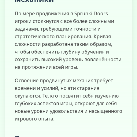
По мере продвижения в Sprunki Doors
игроки столкнутся с всё более сложными
задачами, требующими точности и
стратегического планирования. Кривая
сложности разработана таким образом,
чтобы обеспечить глубину обучения и
сохранить высокий уровень вовлечённости
на протяжении всей игры.
Освоение продвинутых механик требует
времени и усилий, но эти старания
окупаются. Те, кто посвятит себя изучению
глубоких аспектов игры, откроют для себя
новые уровни удовольствия и насыщенного
игрового опыта.