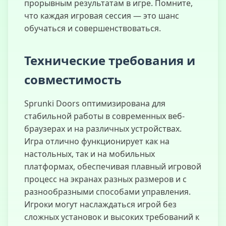
прорывным результатам в игре. Помните,
что каждая игровая сессия — это шанс
обучаться и совершенствоваться.
Технические требования и
совместимость
Sprunki Doors оптимизирована для
стабильной работы в современных веб-
браузерах и на различных устройствах.
Игра отлично функционирует как на
настольных, так и на мобильных
платформах, обеспечивая плавный игровой
процесс на экранах разных размеров и с
разнообразными способами управления.
Игроки могут наслаждаться игрой без
сложных установок и высоких требований к