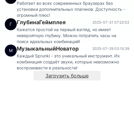
Работает во всех современных браузерах без
установки дополнительных плагинов. Доступность -
огромный плюс!
ГлубинаГеймплея
2025-07-31 07:22:02
Г
Кажется простой на первый взгляд, но имеет
невероятную глубину. Можно потратить часы на
поиск идеальных комбинаций!
МузыкальныйНоватор
2025-07-29 03:15:39
М
Каждый Sprunki - это уникальный инструмент. Их
комбинация создаёт звуки, которые невозможно
воспроизвести в реальности!
Загрузить больше