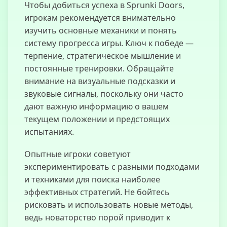
Чтобы добиться успеха в Sprunki Doors,
игрокам рекомендуется внимательно
изучить основные механики и понять
систему прогресса игры. Ключ к победе —
терпение, стратегическое мышление и
постоянные тренировки. Обращайте
внимание на визуальные подсказки и
звуковые сигналы, поскольку они часто
дают важную информацию о вашем
текущем положении и предстоящих
испытаниях.
Опытные игроки советуют
экспериментировать с разными подходами
и техниками для поиска наиболее
эффективных стратегий. Не бойтесь
рисковать и использовать новые методы,
ведь новаторство порой приводит к