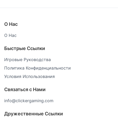
О Нас
О Нас
Быстрые Ссылки
Игровые Руководства
Политика Конфиденциальности
Условия Использования
Связаться с Нами
info@clickergaming.com
Дружественные Ссылки