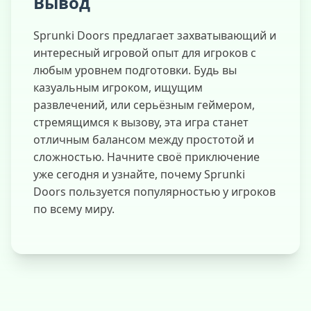
Вывод
Sprunki Doors предлагает захватывающий и
интересный игровой опыт для игроков с
любым уровнем подготовки. Будь вы
казуальным игроком, ищущим
развлечений, или серьёзным геймером,
стремящимся к вызову, эта игра станет
отличным балансом между простотой и
сложностью. Начните своё приключение
уже сегодня и узнайте, почему Sprunki
Doors пользуется популярностью у игроков
по всему миру.