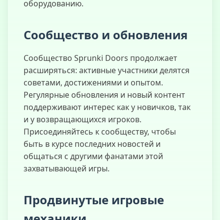
оборудованию.
Сообщество и обновления
Сообщество Sprunki Doors продолжает
расширяться: активные участники делятся
советами, достижениями и опытом.
Регулярные обновления и новый контент
поддерживают интерес как у новичков, так
и у возвращающихся игроков.
Присоединяйтесь к сообществу, чтобы
быть в курсе последних новостей и
общаться с другими фанатами этой
захватывающей игры.
Продвинутые игровые
механики