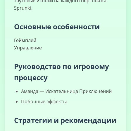
звуковые иконки на каждого персонажа
Армейский
Sprunki.
бой
Основные особенности
Геймплей
Управление
Руководство по игровому
процессу
Аманда — Искательница Приключений
Побочные эффекты
Стратегии и рекомендации