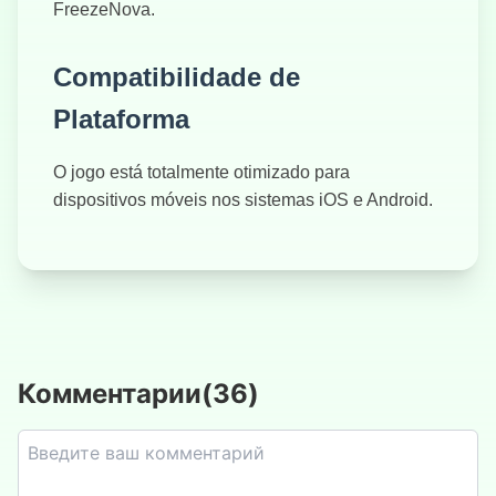
FreezeNova.
Compatibilidade de
Plataforma
O jogo está totalmente otimizado para
dispositivos móveis nos sistemas iOS e Android.
Комментарии
(
36
)