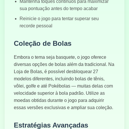
Mantenha toques contínuos para maximizar
sua pontuação antes do tempo acabar
Reinicie o jogo para tentar superar seu
recorde pessoal
Coleção de Bolas
Embora o tema seja basquete, o jogo oferece
diversas opções de bolas além da tradicional. Na
Loja de Bolas, é possível desbloquear 27
modelos diferentes, incluindo bolas de tênis,
vôlei, golfe e até Pokébolas — muitas delas com
velocidade superior à bola padrão. Utilize as
moedas obtidas durante o jogo para adquirir
essas versões exclusivas e ampliar sua coleção.
Estratégias Avançadas