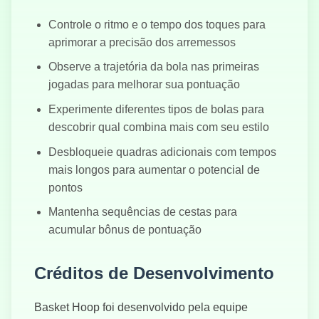
Controle o ritmo e o tempo dos toques para
aprimorar a precisão dos arremessos
Observe a trajetória da bola nas primeiras
jogadas para melhorar sua pontuação
Experimente diferentes tipos de bolas para
descobrir qual combina mais com seu estilo
Desbloqueie quadras adicionais com tempos
mais longos para aumentar o potencial de
pontos
Mantenha sequências de cestas para
acumular bônus de pontuação
Créditos de Desenvolvimento
Basket Hoop foi desenvolvido pela equipe