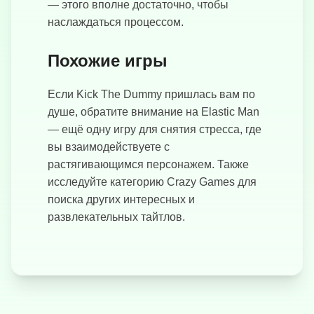
— этого вполне достаточно, чтобы
наслаждаться процессом.
Похожие игры
Если Kick The Dummy пришлась вам по
душе, обратите внимание на Elastic Man
— ещё одну игру для снятия стресса, где
вы взаимодействуете с
растягивающимся персонажем. Также
исследуйте категорию Crazy Games для
поиска других интересных и
развлекательных тайтлов.