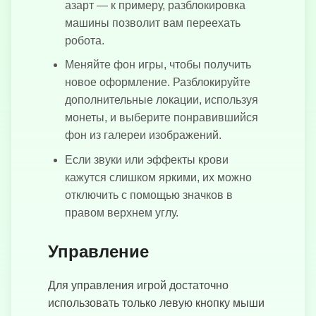
азарт — к примеру, разблокировка
машины позволит вам переехать
робота.
Меняйте фон игры, чтобы получить
новое оформление. Разблокируйте
дополнительные локации, используя
монеты, и выберите понравившийся
фон из галереи изображений.
Если звуки или эффекты крови
кажутся слишком яркими, их можно
отключить с помощью значков в
правом верхнем углу.
Управление
Для управления игрой достаточно
использовать только левую кнопку мыши