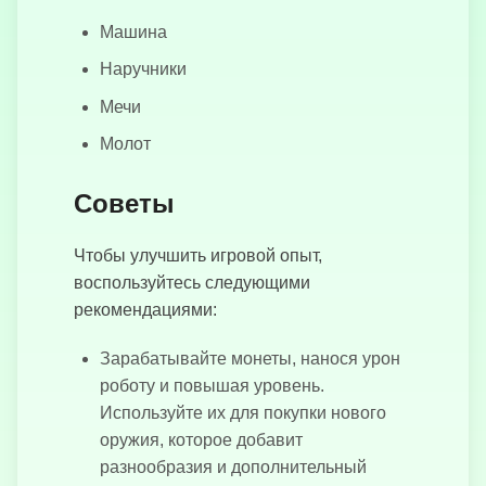
Змеиный
Футбол
Машина
Наручники
Мечи
Молот
Советы
Чтобы улучшить игровой опыт,
воспользуйтесь следующими
рекомендациями:
Зарабатывайте монеты, нанося урон
роботу и повышая уровень.
Используйте их для покупки нового
оружия, которое добавит
разнообразия и дополнительный