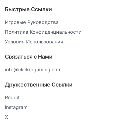
Быстрые Ссылки
Игровые Руководства
Политика Конфиденциальности
Условия Использования
Связаться с Нами
info@clickergaming.com
Дружественные Ссылки
Reddit
Instagram
X