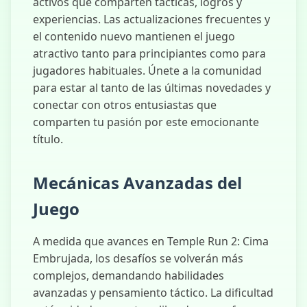
activos que comparten tácticas, logros y
experiencias. Las actualizaciones frecuentes y
el contenido nuevo mantienen el juego
atractivo tanto para principiantes como para
jugadores habituales. Únete a la comunidad
para estar al tanto de las últimas novedades y
conectar con otros entusiastas que
comparten tu pasión por este emocionante
título.
Mecánicas Avanzadas del
Juego
A medida que avances en Temple Run 2: Cima
Embrujada, los desafíos se volverán más
complejos, demandando habilidades
avanzadas y pensamiento táctico. La dificultad