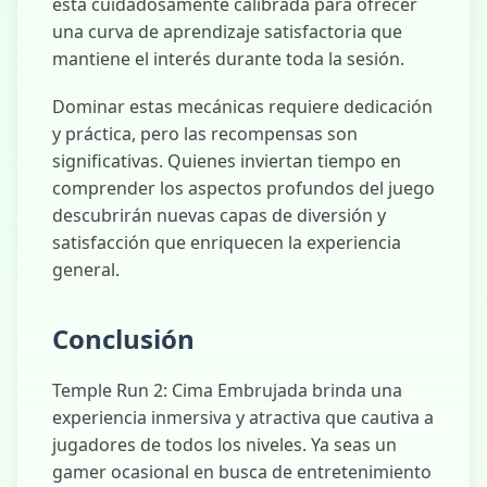
está cuidadosamente calibrada para ofrecer
una curva de aprendizaje satisfactoria que
mantiene el interés durante toda la sesión.
Dominar estas mecánicas requiere dedicación
y práctica, pero las recompensas son
significativas. Quienes inviertan tiempo en
comprender los aspectos profundos del juego
descubrirán nuevas capas de diversión y
satisfacción que enriquecen la experiencia
general.
Conclusión
Temple Run 2: Cima Embrujada brinda una
experiencia inmersiva y atractiva que cautiva a
jugadores de todos los niveles. Ya seas un
gamer ocasional en busca de entretenimiento