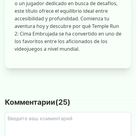
o un jugador dedicado en busca de desafíos,
este título ofrece el equilibrio ideal entre
accesibilidad y profundidad. Comienza tu
aventura hoy y descubre por qué Temple Run
2: Cima Embrujada se ha convertido en uno de
los favoritos entre los aficionados de los
videojuegos a nivel mundial.
Комментарии
(
25
)