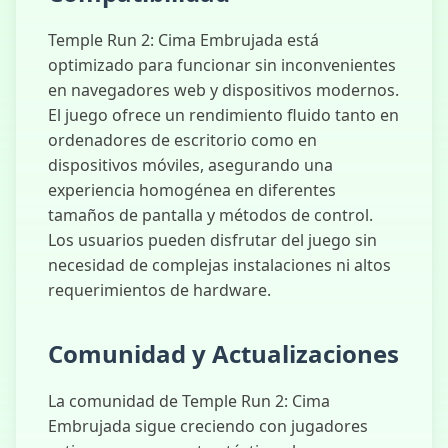
Temple Run 2: Cima Embrujada está
optimizado para funcionar sin inconvenientes
en navegadores web y dispositivos modernos.
El juego ofrece un rendimiento fluido tanto en
ordenadores de escritorio como en
dispositivos móviles, asegurando una
experiencia homogénea en diferentes
tamaños de pantalla y métodos de control.
Los usuarios pueden disfrutar del juego sin
necesidad de complejas instalaciones ni altos
requerimientos de hardware.
Comunidad y Actualizaciones
La comunidad de Temple Run 2: Cima
Embrujada sigue creciendo con jugadores