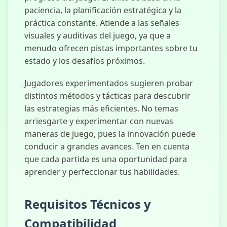
paciencia, la planificación estratégica y la
práctica constante. Atiende a las señales
visuales y auditivas del juego, ya que a
menudo ofrecen pistas importantes sobre tu
estado y los desafíos próximos.
Jugadores experimentados sugieren probar
distintos métodos y tácticas para descubrir
las estrategias más eficientes. No temas
arriesgarte y experimentar con nuevas
maneras de juego, pues la innovación puede
conducir a grandes avances. Ten en cuenta
que cada partida es una oportunidad para
aprender y perfeccionar tus habilidades.
Requisitos Técnicos y
Compatibilidad