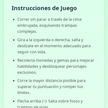
Instrucciones de Juego
Correr sin parar a través de la cima
embrujada, esquivando trampas
complejas.
Gira a la izquierda o derecha, salta y
deslízate en el momento adecuado para
seguir con vida.
Recolecta monedas y gemas para mejorar
habilidades y desbloquear personajes
exclusivos.
Corre la mayor distancia posible para
superar tu puntuación y romper tus
límites.
Flecha arriba (↑): Salta sobre fosos y
trampas de púas.