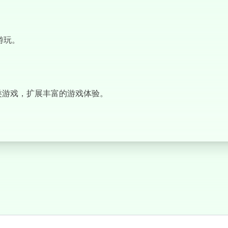
供游玩。
类游戏，扩展丰富的游戏体验。