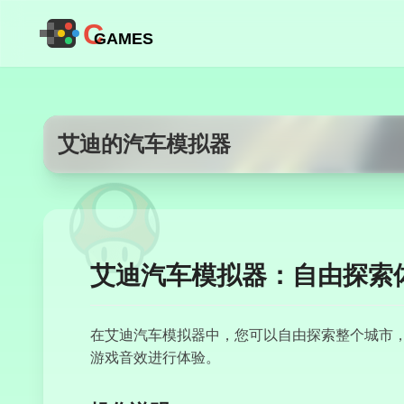
C
GAMES
艾迪的汽车模拟器
艾迪汽车模拟器：自由探索
在艾迪汽车模拟器中，您可以自由探索整个城市
游戏音效进行体验。