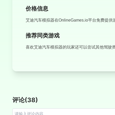
价格信息
艾迪汽车模拟器在OnlineGames.io平台免费提
推荐同类游戏
喜欢艾迪汽车模拟器的玩家还可以尝试其他驾驶
评论
(
38
)