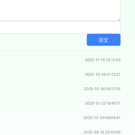
提交
2025-11-10 22:12:02
2025-10-29 01:12:21
2025-10-26 09:17:53
2025-10-22 16:45:11
2025-10-09 06:06:41
2025-09-15 23:02:50