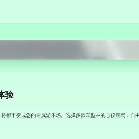
立即开始
体验
，将都市变成您的专属游乐场。选择多款车型中的心仪座驾，自