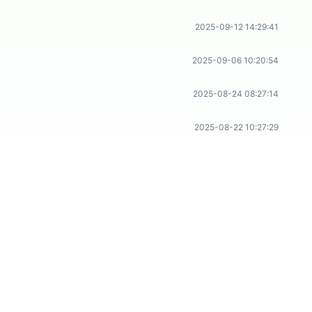
2025-09-12 14:29:41
2025-09-06 10:20:54
2025-08-24 08:27:14
2025-08-22 10:27:29