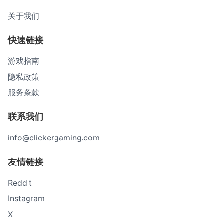
关于我们
快速链接
游戏指南
隐私政策
服务条款
联系我们
info@clickergaming.com
友情链接
Reddit
Instagram
X