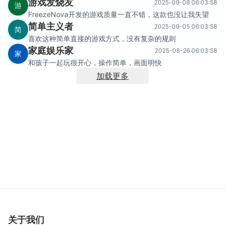
游戏发烧友
2025-09-08 06:03:58
游
FreezeNova开发的游戏质量一直不错，这款也没让我失望
简单主义者
2025-09-05 06:03:58
简
喜欢这种简单直接的游戏方式，没有复杂的规则
家庭娱乐家
2025-08-26 06:03:58
家
和孩子一起玩很开心，操作简单，画面明快
加载更多
关于我们