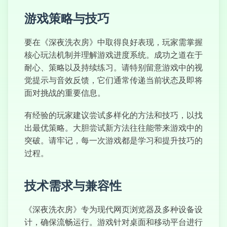
腐化盒子
游戏策略与技巧
要在《深夜洗衣房》中取得良好表现，玩家需掌握
核心玩法机制并理解游戏进度系统。成功之道在于
耐心、策略以及持续练习。请特别留意游戏中的视
觉提示与音效反馈，它们通常传递当前状态及即将
面对挑战的重要信息。
有经验的玩家建议尝试多样化的方法和技巧，以找
出最优策略。大胆尝试新方法往往能带来游戏中的
突破。请牢记，每一次游戏都是学习和提升技巧的
过程。
技术需求与兼容性
《深夜洗衣房》专为现代网页浏览器及多种设备设
计，确保流畅运行。游戏针对桌面和移动平台进行