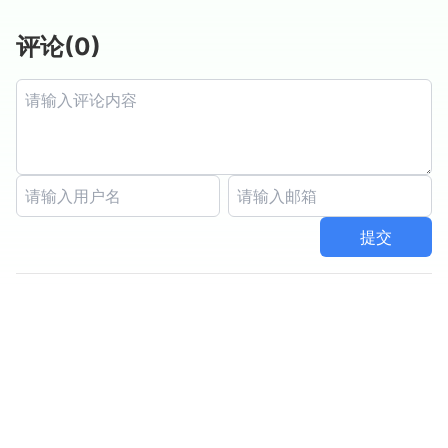
评论
(
0
)
提交