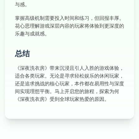
与感。
掌握高级机制需要投入时间和练习，但回报丰厚。
花心思理解游戏深层内容的玩家将体验到更深度的
乐趣与成就感。
总结
《深夜洗衣房》带来沉浸且引人入胜的游戏体验，
适合各类玩家。无论是寻求轻松娱乐的休闲玩家，
还是追求挑战的核心玩家，本作都在易用性与深度
间实现理想平衡。马上开启您的旅程，探索为何
《深夜洗衣房》受到全球玩家热爱的原因。