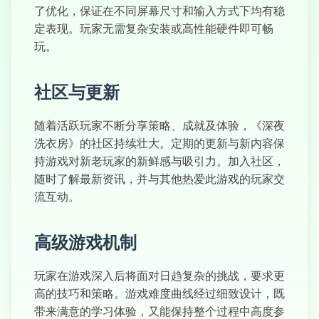
了优化，保证在不同屏幕尺寸和输入方式下均有稳
定表现。玩家无需复杂安装或高性能硬件即可畅
玩。
社区与更新
随着活跃玩家不断分享策略、成就及体验，《深夜
洗衣房》的社区持续壮大。定期的更新与新内容保
持游戏对新老玩家的新鲜感与吸引力。加入社区，
随时了解最新资讯，并与其他热爱此游戏的玩家交
流互动。
高级游戏机制
玩家在游戏深入后将面对日趋复杂的挑战，要求更
高的技巧和策略。游戏难度曲线经过细致设计，既
带来满意的学习体验，又能保持整个过程中高度参