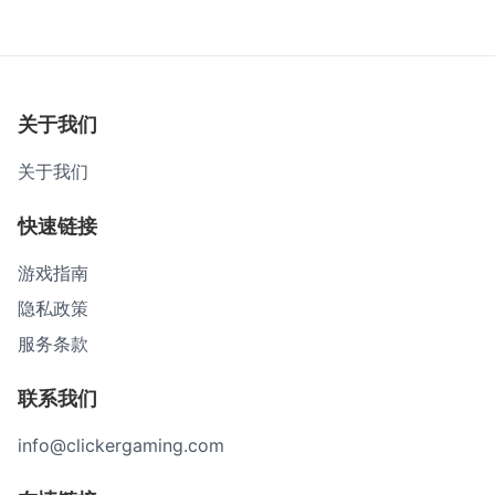
关于我们
关于我们
快速链接
游戏指南
隐私政策
服务条款
联系我们
info@clickergaming.com