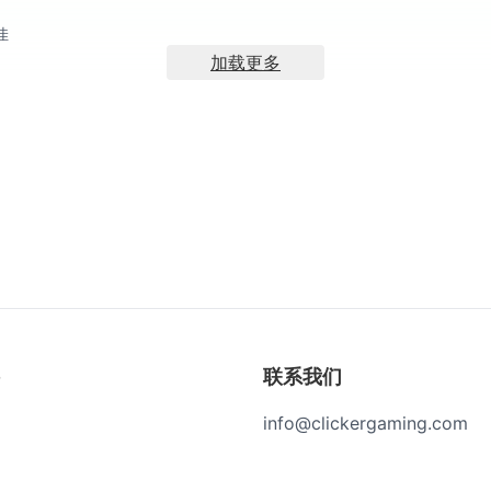
佳
加载更多
联系我们
info@clickergaming.com