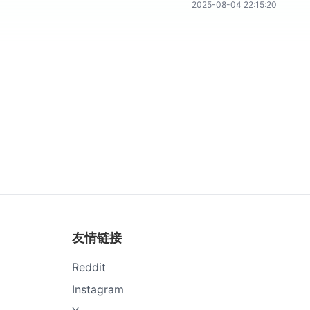
2025-08-04 22:15:20
友情链接
Reddit
Instagram