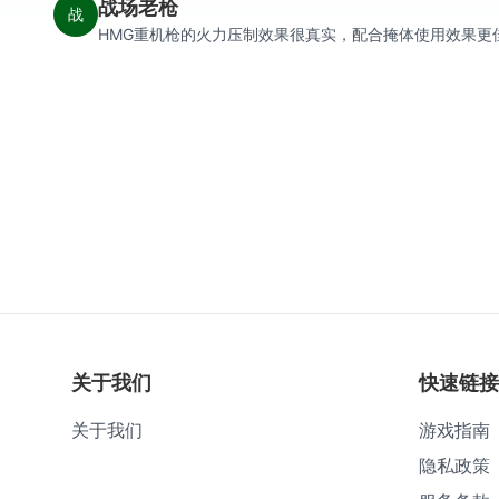
战场老枪
战
HMG重机枪的火力压制效果很真实，配合掩体使用效果更
关于我们
快速链接
关于我们
游戏指南
隐私政策