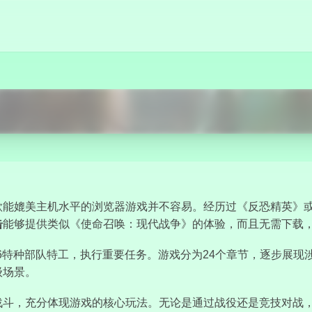
立即开始
能媲美主机水平的浏览器游戏并不容易。经历过《反恐精英》或
击
能够提供类似《使命召唤：现代战争》的体验，而且无需下载
-6特种部队特工，执行重要任务。游戏分为24个章节，逐步展
级场景。
战斗，充分体现游戏的核心玩法。无论是通过战役还是竞技对战