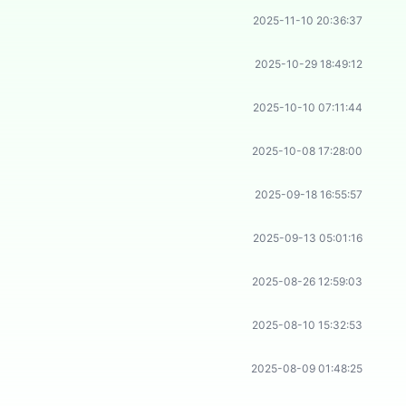
2025-11-10 20:36:37
2025-10-29 18:49:12
2025-10-10 07:11:44
2025-10-08 17:28:00
2025-09-18 16:55:57
2025-09-13 05:01:16
2025-08-26 12:59:03
2025-08-10 15:32:53
2025-08-09 01:48:25