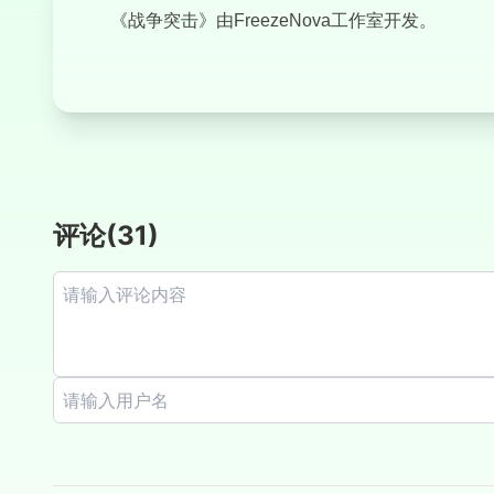
《战争突击》由FreezeNova工作室开发。
评论
(
31
)