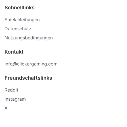
Schnelllinks
Spielanleitungen
Datenschutz
Nutzungsbedingungen
Kontakt
info@clickergaming.com
Freundschaftslinks
Reddit
Instagram
X