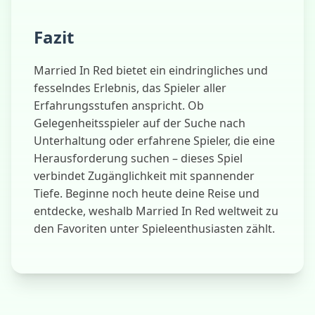
Fazit
Married In Red bietet ein eindringliches und
fesselndes Erlebnis, das Spieler aller
Erfahrungsstufen anspricht. Ob
Gelegenheitsspieler auf der Suche nach
Unterhaltung oder erfahrene Spieler, die eine
Herausforderung suchen – dieses Spiel
verbindet Zugänglichkeit mit spannender
Tiefe. Beginne noch heute deine Reise und
entdecke, weshalb Married In Red weltweit zu
den Favoriten unter Spieleenthusiasten zählt.