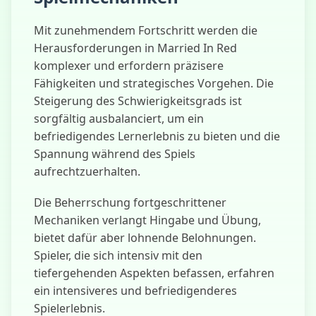
Mit zunehmendem Fortschritt werden die
Herausforderungen in Married In Red
komplexer und erfordern präzisere
Fähigkeiten und strategisches Vorgehen. Die
Steigerung des Schwierigkeitsgrads ist
sorgfältig ausbalanciert, um ein
befriedigendes Lernerlebnis zu bieten und die
Spannung während des Spiels
aufrechtzuerhalten.
Die Beherrschung fortgeschrittener
Mechaniken verlangt Hingabe und Übung,
bietet dafür aber lohnende Belohnungen.
Spieler, die sich intensiv mit den
tiefergehenden Aspekten befassen, erfahren
ein intensiveres und befriedigenderes
Spielerlebnis.