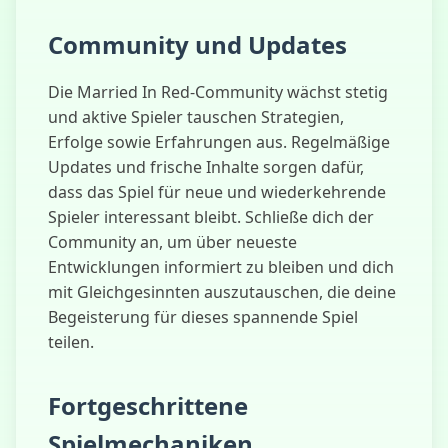
Community und Updates
Die Married In Red-Community wächst stetig
und aktive Spieler tauschen Strategien,
Erfolge sowie Erfahrungen aus. Regelmäßige
Updates und frische Inhalte sorgen dafür,
dass das Spiel für neue und wiederkehrende
Spieler interessant bleibt. Schließe dich der
Community an, um über neueste
Entwicklungen informiert zu bleiben und dich
mit Gleichgesinnten auszutauschen, die deine
Begeisterung für dieses spannende Spiel
teilen.
Fortgeschrittene
Spielmechaniken