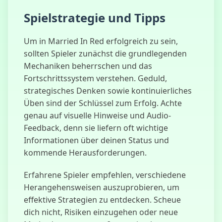
Spielstrategie und Tipps
Um in Married In Red erfolgreich zu sein,
sollten Spieler zunächst die grundlegenden
Mechaniken beherrschen und das
Fortschrittssystem verstehen. Geduld,
strategisches Denken sowie kontinuierliches
Üben sind der Schlüssel zum Erfolg. Achte
genau auf visuelle Hinweise und Audio-
Feedback, denn sie liefern oft wichtige
Informationen über deinen Status und
kommende Herausforderungen.
Erfahrene Spieler empfehlen, verschiedene
Herangehensweisen auszuprobieren, um
effektive Strategien zu entdecken. Scheue
dich nicht, Risiken einzugehen oder neue