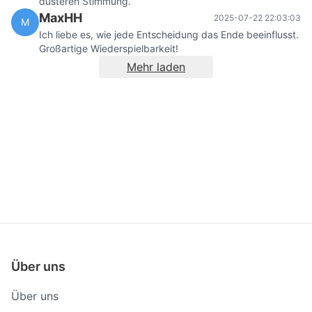
düsteren Stimmung.
MaxHH
2025-07-22 22:03:03
M
Ich liebe es, wie jede Entscheidung das Ende beeinflusst.
Großartige Wiederspielbarkeit!
Mehr laden
Über uns
Über uns