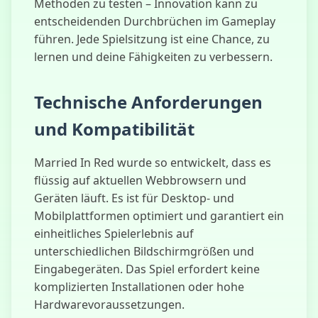
Methoden zu testen – Innovation kann zu
entscheidenden Durchbrüchen im Gameplay
führen. Jede Spielsitzung ist eine Chance, zu
lernen und deine Fähigkeiten zu verbessern.
Technische Anforderungen
und Kompatibilität
Married In Red wurde so entwickelt, dass es
flüssig auf aktuellen Webbrowsern und
Geräten läuft. Es ist für Desktop- und
Mobilplattformen optimiert und garantiert ein
einheitliches Spielerlebnis auf
unterschiedlichen Bildschirmgrößen und
Eingabegeräten. Das Spiel erfordert keine
komplizierten Installationen oder hohe
Hardwarevoraussetzungen.