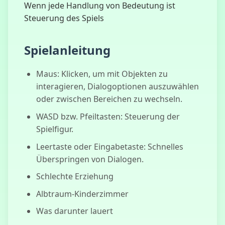
Aufwendungspro
Wenn jede Handlung von Bedeutung ist
Steuerung des Spiels
Spielanleitung
Maus: Klicken, um mit Objekten zu
interagieren, Dialogoptionen auszuwählen
oder zwischen Bereichen zu wechseln.
WASD bzw. Pfeiltasten: Steuerung der
Spielfigur.
Leertaste oder Eingabetaste: Schnelles
Überspringen von Dialogen.
Schlechte Erziehung
Albtraum-Kinderzimmer
Was darunter lauert