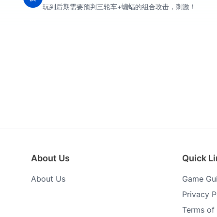
玩到后期需要预判三轮车+蝙蝠的组合攻击，刺激！
About Us
Quick L
About Us
Game Gu
Privacy P
Terms of 