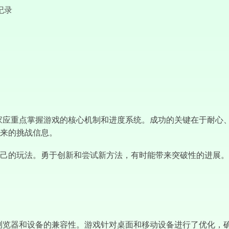
纪录
优异表现，玩家应重点掌握游戏的核心机制和进度系统。成功的关键在于
来的挑战信息。
己的玩法。勇于创新和尝试新方法，有时能带来突破性的进展。
虑了现代网页浏览器和设备的兼容性。游戏针对桌面和移动设备进行了优