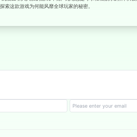
探索这款游戏为何能风靡全球玩家的秘密。