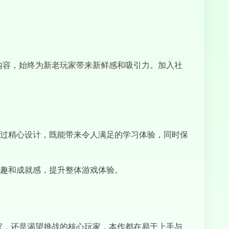
Head Soccer
2022
的新内容，始终为新老玩家带来新鲜感和吸引力。加入社
过精心设计，既能带来令人满足的学习体验，同时保
趣和成就感，提升整体游戏体验。
闲玩家，还是渴望挑战的核心玩家，本作都在易于上手与