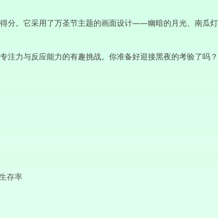
得分。它采用了万圣节主题的画面设计——幽暗的月光、南瓜灯
专注力与反应能力的有趣挑战。你准备好迎接黑夜的考验了吗？
高生存率