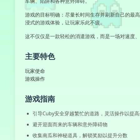
车辆、陷阱和各种意外障碍。
游戏的目标明确：尽量长时间生存并刷新自己的最高
浸式的游戏体验，让玩家乐此不疲。
这不仅仅是一款轻松的消遣游戏，而是一场对速度、
主要特色
玩家使命
游戏操作
游戏指南
引导Cuby安全穿越繁忙的道路，灵活操作以提
避开迎面而来的车辆和意外障碍物
收集南瓜和神秘道具，解锁奖励以提升分数