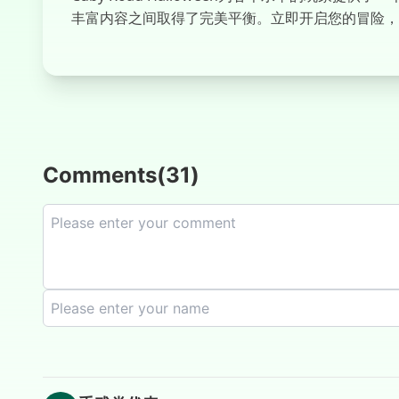
丰富内容之间取得了完美平衡。立即开启您的冒险，
Comments
(
31
)