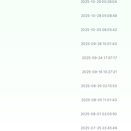
2025-10-29 00:26:04
2025-10-28 05:08:49
2025-10-05 06:05:42
2025-09-28 10:01:43
2025-09-24 17:57:17
2025-09-16 10:27:21
2025-08-20 02:15:53
2025-08-05 11:01:43
2025-08-01 02:05:50
2025-07-25 23:45:49