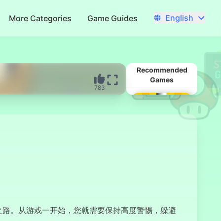
English
More Categories
Game Guides
Recommended
Games
783
Stack Fire Ball
圣节之路。从游戏一开始，您就需要保持高度警惕，躲避