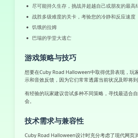
尽可能持久生存，挑战并超越自己或朋友的最高
战胜多级难度的关卡，考验您的冷静和反应速度
饥饿的拉姆
巴瑞的学堂大逃亡
游戏策略与技巧
想要在Cuby Road Halloween中取得
示和音效反馈，因为它们常常透露当前状况及即将到
有经验的玩家建议尝试多种不同策略，寻找最适合自
会。
技术需求与兼容性
Cuby Road Halloween设计时充分考