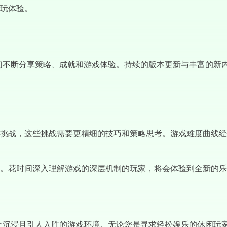
玩体验。
大，活跃玩家们不断分享策略、成就和游戏体验。持续的版本更新与丰富
挑战，这些挑战需要更精细的技巧和策略思考。游戏难度曲线经
。花时间深入理解游戏的深层机制的玩家，将会体验到全新的乐
玩家提供了一个沉浸且引人入胜的游戏环境。无论您是寻求轻松娱乐的休