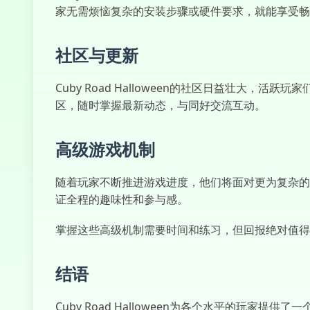
家无需烦恼复杂的安装步骤或硬件要求，就能享受畅
社区与更新
Cuby Road Halloween的社区日益壮
区，随时掌握最新动态，与同好交流互动。
高级游戏机制
随着玩家不断推进游戏进度，他们将面对更为复杂的
证全程的趣味性和参与感。
掌握这些高级机制需要时间和练习，但回报绝对值得
结语
Cuby Road Halloween为各个水平的