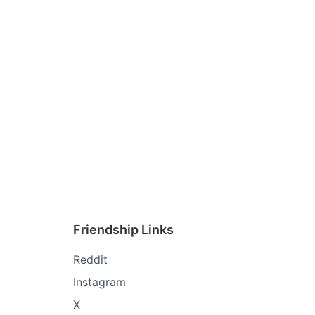
Friendship Links
Reddit
Instagram
X