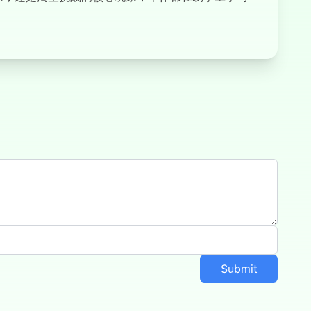
Submit