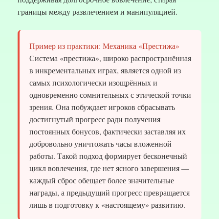
границы между развлечением и манипуляцией.
Пример из практики: Механика «Престижа»
Система «престижа», широко распространённая
в инкрементальных играх, является одной из
самых психологически изощрённых и
одновременно сомнительных с этической точки
зрения. Она побуждает игроков сбрасывать
достигнутый прогресс ради получения
постоянных бонусов, фактически заставляя их
добровольно уничтожать часы вложенной
работы. Такой подход формирует бесконечный
цикл вовлечения, где нет ясного завершения —
каждый сброс обещает более значительные
награды, а предыдущий прогресс превращается
лишь в подготовку к «настоящему» развитию.