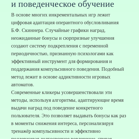
и поведенческое обучение
В основе многих инкрементальных игр лежит
цифровая адаптация оперантного обусловливания
Б.Ф. Скиннера. Случайные графики наград,
неожиданные бонусы и сюрпризные улучшения
создают систему подкрепления с переменной
периодичностью, признанную психологами как
эффективный инструмент для формирования и
поддержания компульсивного поведения. Подобный
метод лежит в основе аддиктивности игровых
автоматов.
Современные кликеры усовершенствовали эти
методы, используя алгоритмы, адаптирующие время
выдачи наград под поведение конкретного
пользователя. Это позволяет выдавать бонусы как раз
в моменты снижения интереса, персонализируя
тренажёр компульсивности и эффективно
поддерживая долгосрочное вовлечение, стирая