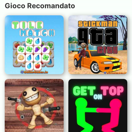
Gioco Recomandato
Tile Match
Stickman Città GTA