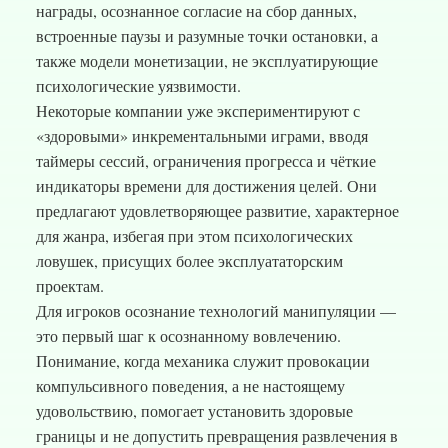
награды, осознанное согласие на сбор данных,
встроенные паузы и разумные точки остановки, а
также модели монетизации, не эксплуатирующие
психологические уязвимости.
Некоторые компании уже экспериментируют с
«здоровыми» инкрементальными играми, вводя
таймеры сессий, ограничения прогресса и чёткие
индикаторы времени для достижения целей. Они
предлагают удовлетворяющее развитие, характерное
для жанра, избегая при этом психологических
ловушек, присущих более эксплуататорским
проектам.
Для игроков осознание технологий манипуляции —
это первый шаг к осознанному вовлечению.
Понимание, когда механика служит провокации
компульсивного поведения, а не настоящему
удовольствию, помогает установить здоровые
границы и не допустить превращения развлечения в