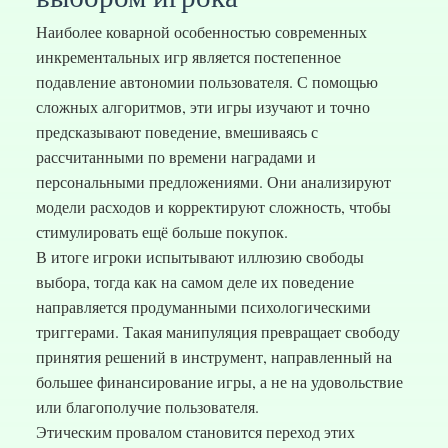
Наиболее коварной особенностью современных
инкрементальных игр является постепенное
подавление автономии пользователя. С помощью
сложных алгоритмов, эти игры изучают и точно
предсказывают поведение, вмешиваясь с
рассчитанными по времени наградами и
персональными предложениями. Они анализируют
модели расходов и корректируют сложность, чтобы
стимулировать ещё больше покупок.
В итоге игроки испытывают иллюзию свободы
выбора, тогда как на самом деле их поведение
направляется продуманными психологическими
триггерами. Такая манипуляция превращает свободу
принятия решений в инструмент, направленный на
большее финансирование игры, а не на удовольствие
или благополучие пользователя.
Этическим провалом становится переход этих