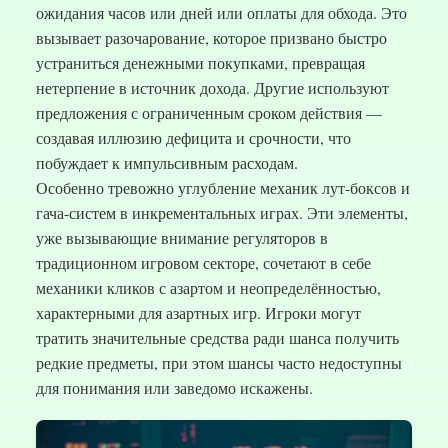
ожидания часов или дней или оплаты для обхода. Это
вызывает разочарование, которое призвано быстро
устраниться денежными покупками, превращая
нетерпение в источник дохода. Другие используют
предложения с ограниченным сроком действия —
создавая иллюзию дефицита и срочности, что
побуждает к импульсивным расходам.
Особенно тревожно углубление механик лут-боксов и
гача-систем в инкрементальных играх. Эти элементы,
уже вызывающие внимание регуляторов в
традиционном игровом секторе, сочетают в себе
механики кликов с азартом и неопределённостью,
характерными для азартных игр. Игроки могут
тратить значительные средства ради шанса получить
редкие предметы, при этом шансы часто недоступны
для понимания или заведомо искажены.