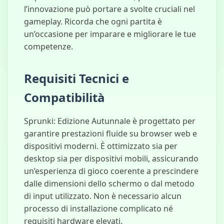
l’innovazione può portare a svolte cruciali nel
gameplay. Ricorda che ogni partita è
un’occasione per imparare e migliorare le tue
competenze.
Requisiti Tecnici e
Compatibilità
Sprunki: Edizione Autunnale è progettato per
garantire prestazioni fluide su browser web e
dispositivi moderni. È ottimizzato sia per
desktop sia per dispositivi mobili, assicurando
un’esperienza di gioco coerente a prescindere
dalle dimensioni dello schermo o dal metodo
di input utilizzato. Non è necessario alcun
processo di installazione complicato né
requisiti hardware elevati.