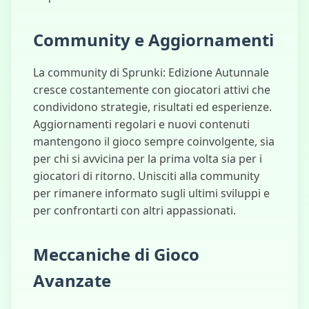
Community e Aggiornamenti
La community di Sprunki: Edizione Autunnale
cresce costantemente con giocatori attivi che
condividono strategie, risultati ed esperienze.
Aggiornamenti regolari e nuovi contenuti
mantengono il gioco sempre coinvolgente, sia
per chi si avvicina per la prima volta sia per i
giocatori di ritorno. Unisciti alla community
per rimanere informato sugli ultimi sviluppi e
per confrontarti con altri appassionati.
Meccaniche di Gioco
Avanzate