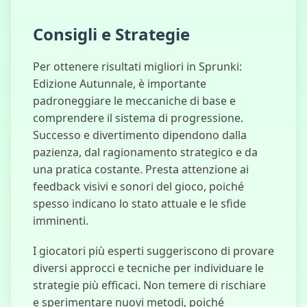
Consigli e Strategie
Per ottenere risultati migliori in Sprunki:
Edizione Autunnale, è importante
padroneggiare le meccaniche di base e
comprendere il sistema di progressione.
Successo e divertimento dipendono dalla
pazienza, dal ragionamento strategico e da
una pratica costante. Presta attenzione ai
feedback visivi e sonori del gioco, poiché
spesso indicano lo stato attuale e le sfide
imminenti.
I giocatori più esperti suggeriscono di provare
diversi approcci e tecniche per individuare le
strategie più efficaci. Non temere di rischiare
e sperimentare nuovi metodi, poiché