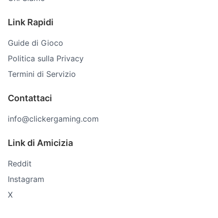
Link Rapidi
Guide di Gioco
Politica sulla Privacy
Termini di Servizio
Contattaci
info@clickergaming.com
Link di Amicizia
Reddit
Instagram
X