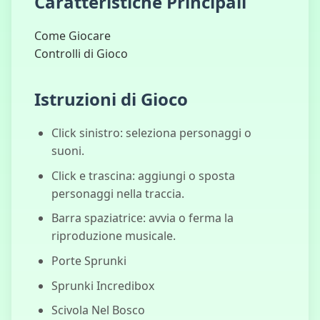
Caratteristiche Principali
Come Giocare
Controlli di Gioco
Istruzioni di Gioco
Click sinistro: seleziona personaggi o
suoni.
Click e trascina: aggiungi o sposta
personaggi nella traccia.
Barra spaziatrice: avvia o ferma la
riproduzione musicale.
Porte Sprunki
Sprunki Incredibox
Scivola Nel Bosco