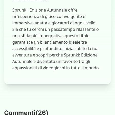
Sprunki: Edizione Autunnale offre
un’esperienza di gioco coinvolgente e
immersiva, adatta a giocatori di ogni livello.
Sia che tu cerchi un passatempo rilassante o
una sfida più impegnativa, questo titolo
garantisce un bilanciamento ideale tra
accessibilità e profondità. Inizia subito la tua
avventura e scopri perché Sprunki: Edizione
Autunnale è diventato un favorito tra gli
appassionati di videogiochi in tutto il mondo.
Commenti
(
26
)