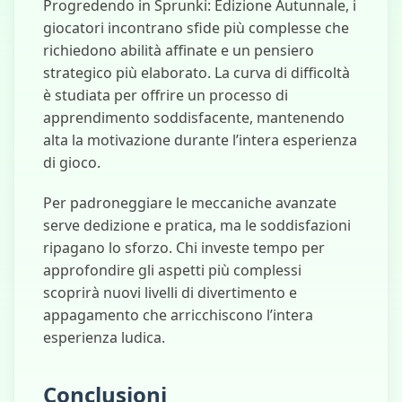
Progredendo in Sprunki: Edizione Autunnale, i
giocatori incontrano sfide più complesse che
richiedono abilità affinate e un pensiero
strategico più elaborato. La curva di difficoltà
è studiata per offrire un processo di
apprendimento soddisfacente, mantenendo
alta la motivazione durante l’intera esperienza
di gioco.
Per padroneggiare le meccaniche avanzate
serve dedizione e pratica, ma le soddisfazioni
ripagano lo sforzo. Chi investe tempo per
approfondire gli aspetti più complessi
scoprirà nuovi livelli di divertimento e
appagamento che arricchiscono l’intera
esperienza ludica.
Conclusioni