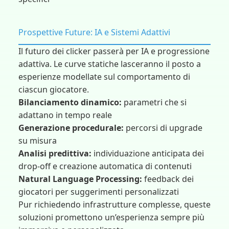
Prospettive Future: IA e Sistemi Adattivi
Il futuro dei clicker passerà per IA e progressione
adattiva. Le curve statiche lasceranno il posto a
esperienze modellate sul comportamento di
ciascun giocatore.
Bilanciamento dinamico:
parametri che si
adattano in tempo reale
Generazione procedurale:
percorsi di upgrade
su misura
Analisi predittiva:
individuazione anticipata dei
drop-off e creazione automatica di contenuti
Natural Language Processing:
feedback dei
giocatori per suggerimenti personalizzati
Pur richiedendo infrastrutture complesse, queste
soluzioni promettono un’esperienza sempre più