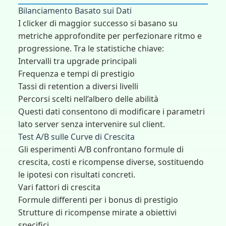
Bilanciamento Basato sui Dati
I clicker di maggior successo si basano su
metriche approfondite per perfezionare ritmo e
progressione. Tra le statistiche chiave:
Intervalli tra upgrade principali
Frequenza e tempi di prestigio
Tassi di retention a diversi livelli
Percorsi scelti nell’albero delle abilità
Questi dati consentono di modificare i parametri
lato server senza intervenire sul client.
Test A/B sulle Curve di Crescita
Gli esperimenti A/B confrontano formule di
crescita, costi e ricompense diverse, sostituendo
le ipotesi con risultati concreti.
Vari fattori di crescita
Formule differenti per i bonus di prestigio
Strutture di ricompense mirate a obiettivi
specifici