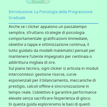
Introduzione: La Psicologia della Progressione
Graduale
Anche se i clicker appaiono un passatempo
semplice, sfruttano strategie di psicologia
comportamentale: gratificazioni immediate,
obiettivi a tappe e ottimizzazione continua, il
tutto guidato da modelli matematici pensati per
mantenere l’utente impegnato per centinaia o
addirittura migliaia di ore.
Sul piano tecnico, ogni clicker si articola in moduli
interconnessi: gestione risorse, curve
esponenziali per il bilanciamento, meccaniche di
prestigio, calcoli offline e sincronizzazione in
tempo reale. L’obiettivo è garantire performance
elevate senza sacrificare l’esperienza di gioco.
In questa guida esploreremo le basi di questi