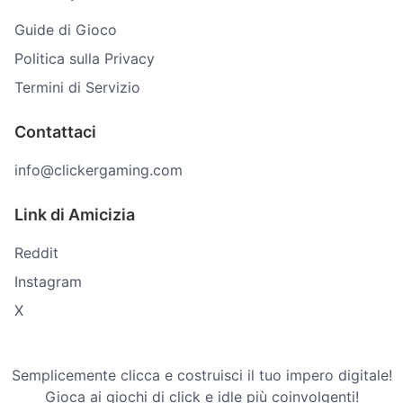
Guide di Gioco
Politica sulla Privacy
Termini di Servizio
Contattaci
info@clickergaming.com
Link di Amicizia
Reddit
Instagram
X
Semplicemente clicca e costruisci il tuo impero digitale!
Gioca ai giochi di click e idle più coinvolgenti!