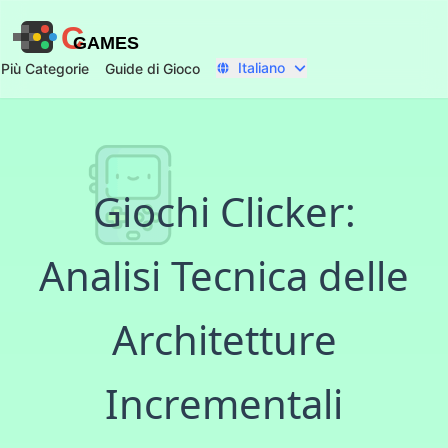
C
GAMES
Italiano
Più Categorie
Guide di Gioco
Giochi Clicker:
Analisi Tecnica delle
Architetture
Incrementali