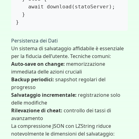
    await download(statoServer);

  }

}
Persistenza dei Dati
Un sistema di salvataggio affidabile è essenziale
per la fiducia dell’utente. Tecniche comuni:
Auto-save on change:
memorizzazione
immediata delle azioni cruciali
Backup periodici:
snapshot regolari del
progresso
Salvataggio incrementale:
registrazione solo
delle modifiche
Rilevazione di cheat:
controllo dei tassi di
avanzamento
La compressione JSON con LZString riduce
notevolmente le dimensioni del salvataggio: