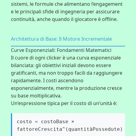
sistemi, le formule che alimentano l’engagement
e le principali sfide di ingegneria per assicurare
continuità, anche quando il giocatore è offline.
Architettura di Base: Il Motore Incrementale
Curve Esponenziali: Fondamenti Matematici
Il cuore di ogni clicker è una curva esponenziale
bilanciata: gli obiettivi iniziali devono essere
gratificanti, ma non troppo facili da raggiungere
rapidamente. I costi ascendono
esponenzialmente, mentre la produzione cresce
su base moltiplicativa.
Un’espressione tipica per il costo di un’unità è:
costo = costoBase ×
fattoreCrescita^(quantitàPossedute)