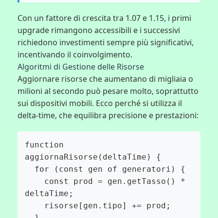
Con un fattore di crescita tra 1.07 e 1.15, i primi
upgrade rimangono accessibili e i successivi
richiedono investimenti sempre più significativi,
incentivando il coinvolgimento.
Algoritmi di Gestione delle Risorse
Aggiornare risorse che aumentano di migliaia o
milioni al secondo può pesare molto, soprattutto
sui dispositivi mobili. Ecco perché si utilizza il
delta-time, che equilibra precisione e prestazioni:
function 
aggiornaRisorse(deltaTime) {

  for (const gen of generatori) {

    const prod = gen.getTasso() * 
deltaTime;

    risorse[gen.tipo] += prod;

  }
