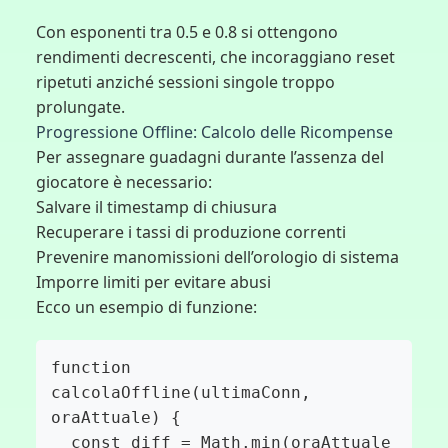
Con esponenti tra 0.5 e 0.8 si ottengono
rendimenti decrescenti, che incoraggiano reset
ripetuti anziché sessioni singole troppo
prolungate.
Progressione Offline: Calcolo delle Ricompense
Per assegnare guadagni durante l’assenza del
giocatore è necessario:
Salvare il timestamp di chiusura
Recuperare i tassi di produzione correnti
Prevenire manomissioni dell’orologio di sistema
Imporre limiti per evitare abusi
Ecco un esempio di funzione:
function 
calcolaOffline(ultimaConn, 
oraAttuale) {

  const diff = Math.min(oraAttuale 