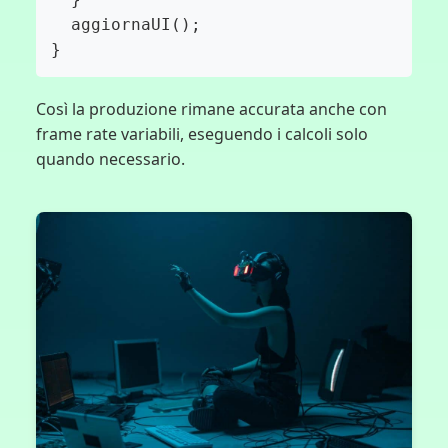
  aggiornaUI();

}
Così la produzione rimane accurata anche con
frame rate variabili, eseguendo i calcoli solo
quando necessario.