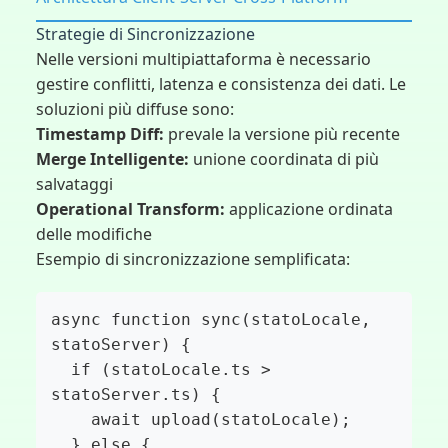
Strategie di Sincronizzazione
Nelle versioni multipiattaforma è necessario
gestire conflitti, latenza e consistenza dei dati. Le
soluzioni più diffuse sono:
Timestamp Diff:
prevale la versione più recente
Merge Intelligente:
unione coordinata di più
salvataggi
Operational Transform:
applicazione ordinata
delle modifiche
Esempio di sincronizzazione semplificata:
async function sync(statoLocale, 
statoServer) {

  if (statoLocale.ts > 
statoServer.ts) {

    await upload(statoLocale);

  } else {
