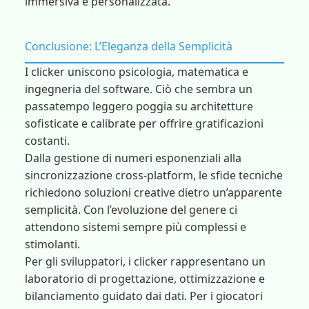
immersiva e personalizzata.
Conclusione: L’Eleganza della Semplicità
I clicker uniscono psicologia, matematica e
ingegneria del software. Ciò che sembra un
passatempo leggero poggia su architetture
sofisticate e calibrate per offrire gratificazioni
costanti.
Dalla gestione di numeri esponenziali alla
sincronizzazione cross-platform, le sfide tecniche
richiedono soluzioni creative dietro un’apparente
semplicità. Con l’evoluzione del genere ci
attendono sistemi sempre più complessi e
stimolanti.
Per gli sviluppatori, i clicker rappresentano un
laboratorio di progettazione, ottimizzazione e
bilanciamento guidato dai dati. Per i giocatori