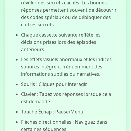
révéler des secrets cachés. Les bonnes
réponses permettent souvent de découvrir
des codes spéciaux ou de débloquer des
coffres secrets.
Chaque cassette suivante reflète les
décisions prises lors des épisodes
antérieurs.
Les effets visuels anormaux et les indices
sonores intègrent fréquemment des
informations subtiles ou narratives.
Souris : Cliquez pour interagir.
Clavier : Tapez vos réponses lorsque cela
est demandé.
Touche Échap : Pause/Menu
Flèches directionnelles : Naviguez dans
certaines séquences