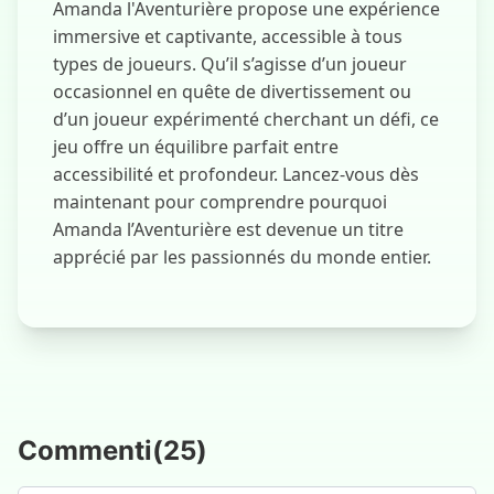
Amanda l'Aventurière propose une expérience
immersive et captivante, accessible à tous
types de joueurs. Qu’il s’agisse d’un joueur
occasionnel en quête de divertissement ou
d’un joueur expérimenté cherchant un défi, ce
jeu offre un équilibre parfait entre
accessibilité et profondeur. Lancez-vous dès
maintenant pour comprendre pourquoi
Amanda l’Aventurière est devenue un titre
apprécié par les passionnés du monde entier.
Commenti
(
25
)