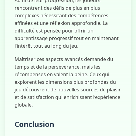
Au fil de leur progression, les joueurs
rencontrent des défis de plus en plus
complexes nécessitant des compétences
affinées et une réflexion approfondie. La
difficulté est pensée pour offrir un
apprentissage progressif tout en maintenant
l’intérêt tout au long du jeu.
Maîtriser ces aspects avancés demande du
temps et de la persévérance, mais les
récompenses en valent la peine. Ceux qui
explorent les dimensions plus profondes du
jeu découvrent de nouvelles sources de plaisir
et de satisfaction qui enrichissent l’expérience
globale.
Conclusion