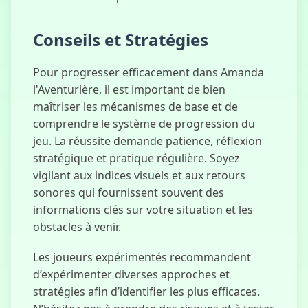
Conseils et Stratégies
Pour progresser efficacement dans Amanda
l'Aventurière, il est important de bien
maîtriser les mécanismes de base et de
comprendre le système de progression du
jeu. La réussite demande patience, réflexion
stratégique et pratique régulière. Soyez
vigilant aux indices visuels et aux retours
sonores qui fournissent souvent des
informations clés sur votre situation et les
obstacles à venir.
Les joueurs expérimentés recommandent
d’expérimenter diverses approches et
stratégies afin d’identifier les plus efficaces.