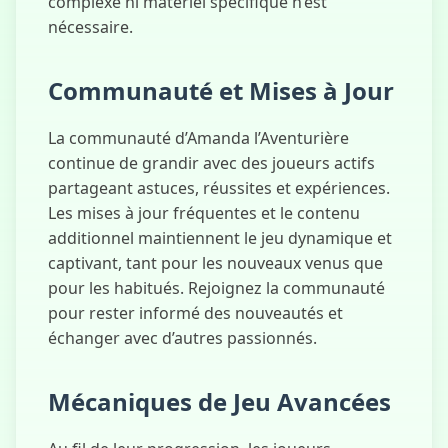
complexe ni matériel spécifique n’est
nécessaire.
Communauté et Mises à Jour
La communauté d’Amanda l’Aventurière
continue de grandir avec des joueurs actifs
partageant astuces, réussites et expériences.
Les mises à jour fréquentes et le contenu
additionnel maintiennent le jeu dynamique et
captivant, tant pour les nouveaux venus que
pour les habitués. Rejoignez la communauté
pour rester informé des nouveautés et
échanger avec d’autres passionnés.
Mécaniques de Jeu Avancées