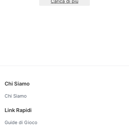
Carica di più
Chi Siamo
Chi Siamo
Link Rapidi
Guide di Gioco