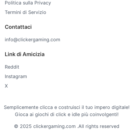
Politica sulla Privacy
Termini di Servizio
Contattaci
info@clickergaming.com
Link di Amicizia
Reddit
Instagram
X
Semplicemente clicca e costruisci il tuo impero digitale!
Gioca ai giochi di click e idle più coinvolgenti!
© 2025 clickergaming.com .All rights reserved