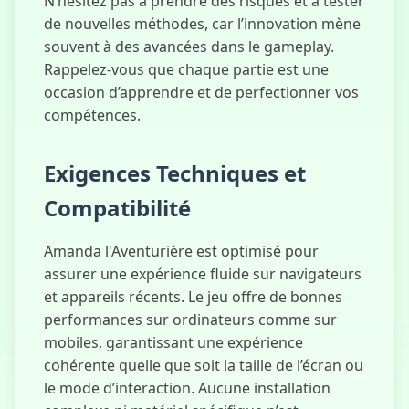
N’hésitez pas à prendre des risques et à tester
de nouvelles méthodes, car l’innovation mène
souvent à des avancées dans le gameplay.
Rappelez-vous que chaque partie est une
occasion d’apprendre et de perfectionner vos
compétences.
Exigences Techniques et
Compatibilité
Amanda l'Aventurière est optimisé pour
assurer une expérience fluide sur navigateurs
et appareils récents. Le jeu offre de bonnes
performances sur ordinateurs comme sur
mobiles, garantissant une expérience
cohérente quelle que soit la taille de l’écran ou
le mode d’interaction. Aucune installation