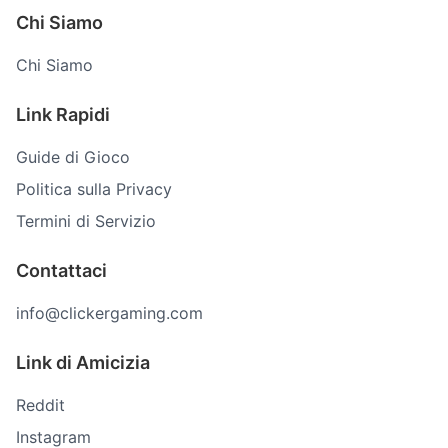
Chi Siamo
Chi Siamo
Link Rapidi
Guide di Gioco
Politica sulla Privacy
Termini di Servizio
Contattaci
info@clickergaming.com
Link di Amicizia
Reddit
Instagram