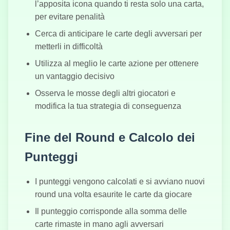
l’apposita icona quando ti resta solo una carta,
per evitare penalità
Cerca di anticipare le carte degli avversari per
metterli in difficoltà
Utilizza al meglio le carte azione per ottenere
un vantaggio decisivo
Osserva le mosse degli altri giocatori e
modifica la tua strategia di conseguenza
Fine del Round e Calcolo dei
Punteggi
I punteggi vengono calcolati e si avviano nuovi
round una volta esaurite le carte da giocare
Il punteggio corrisponde alla somma delle
carte rimaste in mano agli avversari