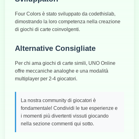
Four Colors è stato sviluppato da codethislab,
dimostrando la loro competenza nella creazione
di giochi di carte coinvolgenti.
Alternative Consigliate
Per chi ama giochi di carte simili, UNO Online
offre meccaniche analoghe e una modalità
multiplayer per 2-4 giocatori.
La nostra community di giocatori è
fondamentale! Condividi le tue esperienze e
i momenti più divertenti vissuti giocando
nella sezione commenti qui sotto.