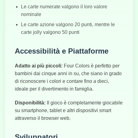
Le carte numerate valgono il loro valore
nominale
Le carte azione valgono 20 punti, mentre le
carte jolly valgono 50 punti
Accessibilità e Piattaforme
Adatto ai più piccoli:
Four Colors è perfetto per
bambini dai cinque anni in su, che siano in grado
di riconoscere i colori e contare fino a dieci,
ideale per il divertimento in famiglia.
Disponibilità:
Il gioco è completamente giocabile
su smartphone, tablet e altri dispositivi smart
attraverso il browser web.
Sviluppatori