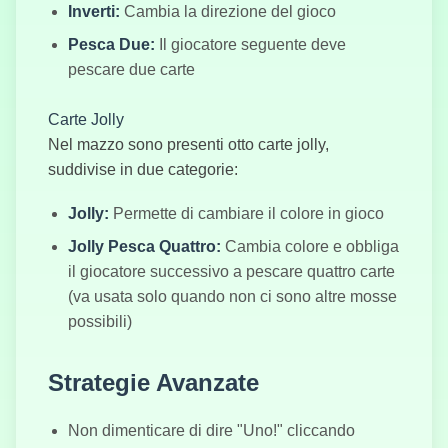
Inverti:
Cambia la direzione del gioco
Quattro Colori
Pesca Due:
Il giocatore seguente deve
pescare due carte
Carte Jolly
Nel mazzo sono presenti otto carte jolly,
Mahjong
suddivise in due categorie:
Jolly:
Permette di cambiare il colore in gioco
Jolly Pesca Quattro:
Cambia colore e obbliga
il giocatore successivo a pescare quattro carte
(va usata solo quando non ci sono altre mosse
possibili)
Strategie Avanzate
Non dimenticare di dire "Uno!" cliccando