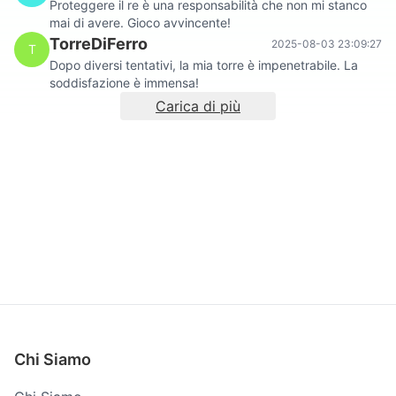
Proteggere il re è una responsabilità che non mi stanco
mai di avere. Gioco avvincente!
TorreDiFerro
2025-08-03 23:09:27
T
Dopo diversi tentativi, la mia torre è impenetrabile. La
soddisfazione è immensa!
Carica di più
Chi Siamo