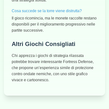
una strategia solida.
Cosa succede se la torre viene distrutta?
Il gioco ricomincia, ma le monete raccolte restano
disponibili per il miglioramento progressivo nelle
partite successive.
Altri Giochi Consigliati
Chi apprezza i giochi di strategia rilassata
potrebbe trovare interessante Fortress Defense,
che propone un’esperienza simile di protezione
contro ondate nemiche, con uno stile grafico
vivace e cartoonesco.