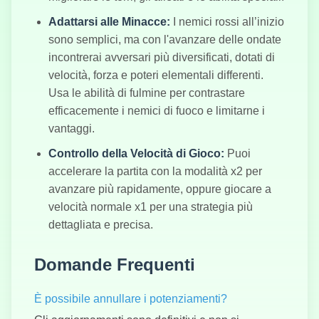
Adattarsi alle Minacce:
I nemici rossi all’inizio
sono semplici, ma con l'avanzare delle ondate
incontrerai avversari più diversificati, dotati di
velocità, forza e poteri elementali differenti.
Usa le abilità di fulmine per contrastare
efficacemente i nemici di fuoco e limitarne i
vantaggi.
Controllo della Velocità di Gioco:
Puoi
accelerare la partita con la modalità x2 per
avanzare più rapidamente, oppure giocare a
velocità normale x1 per una strategia più
dettagliata e precisa.
Domande Frequenti
È possibile annullare i potenziamenti?