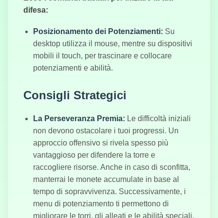
difesa:
Re del Calcio
Posizionamento dei Potenziamenti:
Su
desktop utilizza il mouse, mentre su dispositivi
mobili il touch, per trascinare e collocare
potenziamenti e abilità.
Consigli Strategici
La Perseveranza Premia:
Le difficoltà iniziali
non devono ostacolare i tuoi progressi. Un
approccio offensivo si rivela spesso più
vantaggioso per difendere la torre e
raccogliere risorse. Anche in caso di sconfitta,
manterrai le monete accumulate in base al
tempo di sopravvivenza. Successivamente, i
menu di potenziamento ti permettono di
migliorare le torri, gli alleati e le abilità speciali.