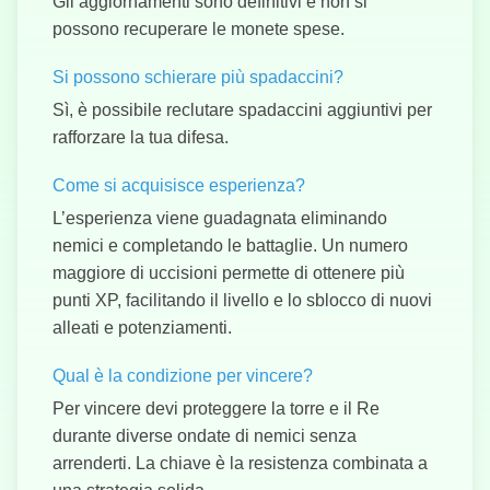
Gli aggiornamenti sono definitivi e non si
possono recuperare le monete spese.
Si possono schierare più spadaccini?
Sì, è possibile reclutare spadaccini aggiuntivi per
rafforzare la tua difesa.
Come si acquisisce esperienza?
L’esperienza viene guadagnata eliminando
nemici e completando le battaglie. Un numero
maggiore di uccisioni permette di ottenere più
punti XP, facilitando il livello e lo sblocco di nuovi
alleati e potenziamenti.
Qual è la condizione per vincere?
Per vincere devi proteggere la torre e il Re
durante diverse ondate di nemici senza
arrenderti. La chiave è la resistenza combinata a