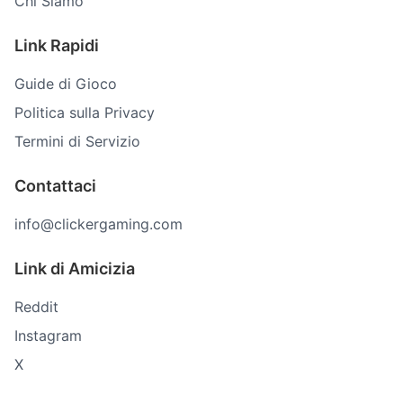
Chi Siamo
Link Rapidi
Guide di Gioco
Politica sulla Privacy
Termini di Servizio
Contattaci
info@clickergaming.com
Link di Amicizia
Reddit
Instagram
X