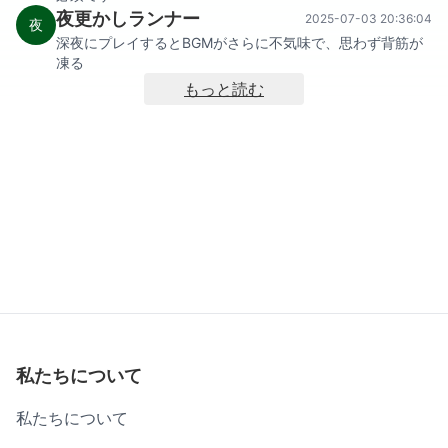
夜更かしランナー
2025-07-03 20:36:04
夜
深夜にプレイするとBGMがさらに不気味で、思わず背筋が
凍る
もっと読む
私たちについて
私たちについて