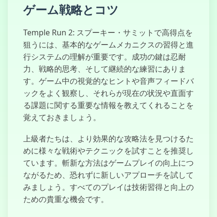
ゲーム戦略とコツ
Temple Run 2: スプーキー・サミットで高得点を
狙うには、基本的なゲームメカニクスの習得と進
行システムの理解が重要です。成功の鍵は忍耐
力、戦略的思考、そして継続的な練習にありま
す。ゲーム中の視覚的なヒントや音声フィードバ
ックをよく観察し、それらが現在の状況や直面す
る課題に関する重要な情報を教えてくれることを
覚えておきましょう。
上級者たちは、より効果的な攻略法を見つけるた
めに様々な戦術やテクニックを試すことを推奨し
ています。斬新な方法はゲームプレイの向上につ
ながるため、恐れずに新しいアプローチを試して
みましょう。すべてのプレイは技術習得と向上の
ための貴重な機会です。