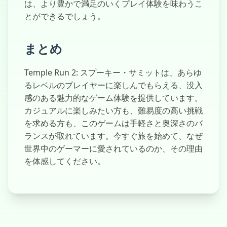
は、より豊かで満足のいくプレイ体験を味わうこ
とができるでしょう。
まとめ
Temple Run 2: スプーキー・サミットは、あらゆ
るレベルのプレイヤーに楽しんでもらえる、没入
感のある魅力的なゲーム体験を提供しています。
カジュアルに楽しみたい方も、難易度の高い挑戦
を求める方も、このゲームは手軽さと奥深さのバ
ランスが取れています。今すぐ旅を始めて、なぜ
世界中のゲーマーに愛されているのか、その理由
を体感してください。