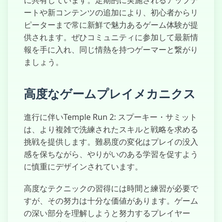
ートや新コンテンツの追加により、初心者からリ
ピーターまで常に新鮮で魅力あるゲーム体験が提
供されます。ぜひコミュニティに参加して最新情
報を手に入れ、同じ情熱を持つゲーマーと繋がり
ましょう。
高度なゲームプレイメカニクス
進行に伴いTemple Run 2: スプーキー・サミット
は、より複雑で洗練されたスキルと戦略を求める
挑戦を提供します。難易度の変化はプレイの没入
感を保ちながら、やりがいのある学習を促すよう
に慎重にデザインされています。
高度なテクニックの習得には時間と練習が必要で
すが、その努力は十分な価値があります。ゲーム
の深い部分を理解しようと努力するプレイヤー