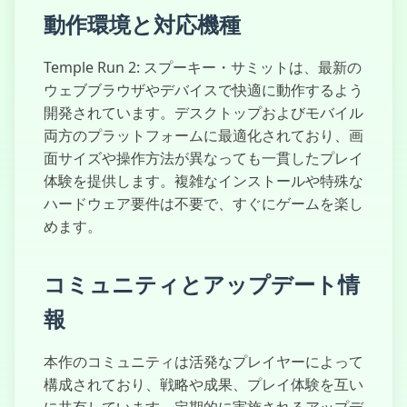
動作環境と対応機種
Temple Run 2: スプーキー・サミットは、最新の
ウェブブラウザやデバイスで快適に動作するよう
開発されています。デスクトップおよびモバイル
両方のプラットフォームに最適化されており、画
面サイズや操作方法が異なっても一貫したプレイ
体験を提供します。複雑なインストールや特殊な
ハードウェア要件は不要で、すぐにゲームを楽し
めます。
コミュニティとアップデート情
報
本作のコミュニティは活発なプレイヤーによって
構成されており、戦略や成果、プレイ体験を互い
に共有しています。定期的に実施されるアップデ