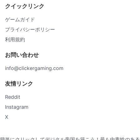
クイックリンク
ゲームガイド
プライバシーポリシー
利用規約
お問い合わせ
info@clickergaming.com
友情リンク
Reddit
Instagram
X
簡単にクリックしてデジタル帝国を築こう！最も中毒性のある