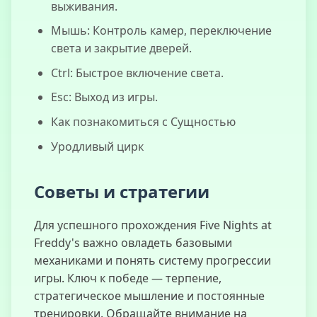
выживания.
Мышь: Контроль камер, переключение
света и закрытие дверей.
Ctrl: Быстрое включение света.
Esc: Выход из игры.
Как познакомиться с Сущностью
Уродливый цирк
Советы и стратегии
Для успешного прохождения Five Nights at
Freddy's важно овладеть базовыми
механиками и понять систему прогрессии
игры. Ключ к победе — терпение,
стратегическое мышление и постоянные
тренировки. Обращайте внимание на