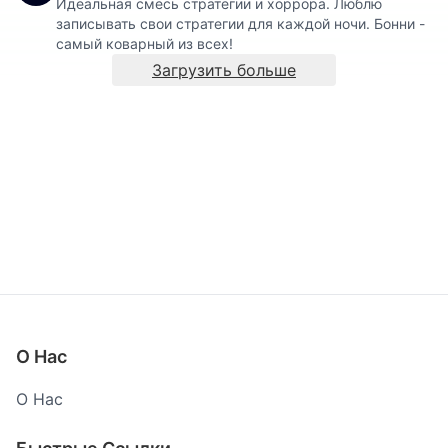
Идеальная смесь стратегии и хоррора. Люблю
записывать свои стратегии для каждой ночи. Бонни -
самый коварный из всех!
Загрузить больше
О Нас
О Нас