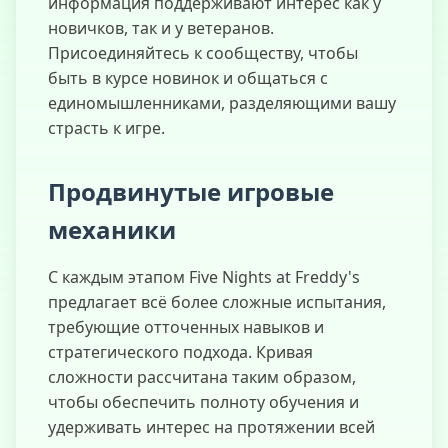
информация поддерживают интерес как у
новичков, так и у ветеранов.
Присоединяйтесь к сообществу, чтобы
быть в курсе новинок и общаться с
единомышленниками, разделяющими вашу
страсть к игре.
Продвинутые игровые
механики
С каждым этапом Five Nights at Freddy's
предлагает всё более сложные испытания,
требующие отточенных навыков и
стратегического подхода. Кривая
сложности рассчитана таким образом,
чтобы обеспечить полноту обучения и
удерживать интерес на протяжении всей