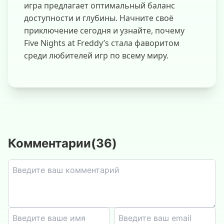
игра предлагает оптимальный баланс
доступности и глубины. Начните своё
приключение сегодня и узнайте, почему
Five Nights at Freddy’s стала фаворитом
среди любителей игр по всему миру.
Комментарии
(
36
)