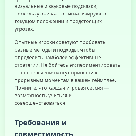
визуальные и звуковые подсказки,
поскольку они часто сигнализируют о
текущем положении и предстоящих
угрозах.
Опытные игроки советуют пробовать
разные методы и подходы, чтобы
определить наиболее эффективные
стратегии. Не бойтесь экспериментировать
— нововведения могут привести к
прорывным моментам в вашем геймплее.
Помните, что каждая игровая сессия —
возможность учиться и
совершенствоваться.
Требования и
совместимость