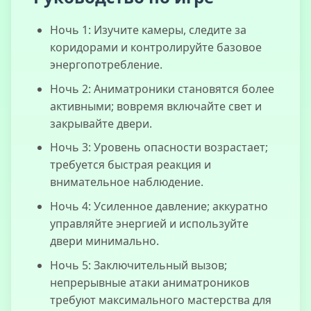
Ночь 1: Изучите камеры, следите за
коридорами и контролируйте базовое
энергопотребление.
Ночь 2: Аниматроники становятся более
активными; вовремя включайте свет и
закрывайте двери.
Ночь 3: Уровень опасности возрастает;
требуется быстрая реакция и
внимательное наблюдение.
Ночь 4: Усиленное давление; аккуратно
управляйте энергией и используйте
двери минимально.
Ночь 5: Заключительный вызов;
непрерывные атаки аниматроников
требуют максимального мастерства для