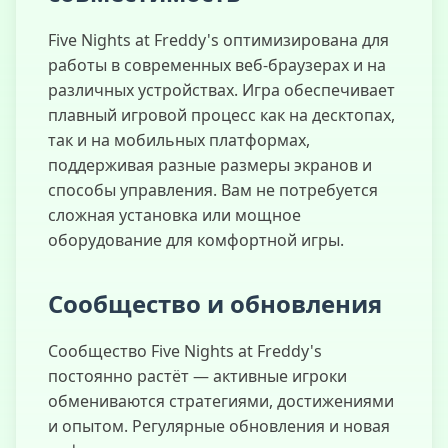
Five Nights at Freddy's оптимизирована для
работы в современных веб-браузерах и на
различных устройствах. Игра обеспечивает
плавный игровой процесс как на десктопах,
так и на мобильных платформах,
поддерживая разные размеры экранов и
способы управления. Вам не потребуется
сложная установка или мощное
оборудование для комфортной игры.
Сообщество и обновления
Сообщество Five Nights at Freddy's
постоянно растёт — активные игроки
обмениваются стратегиями, достижениями
и опытом. Регулярные обновления и новая