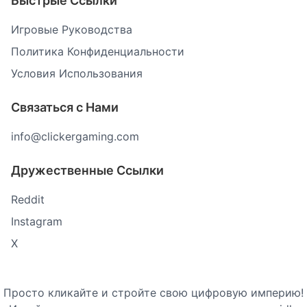
Быстрые Ссылки
Игровые Руководства
Политика Конфиденциальности
Условия Использования
Связаться с Нами
info@clickergaming.com
Дружественные Ссылки
Reddit
Instagram
X
Просто кликайте и стройте свою цифровую империю!