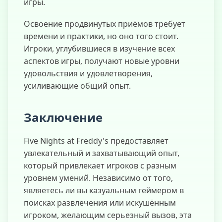
игры.
Освоение продвинутых приёмов требует
времени и практики, но оно того стоит.
Игроки, углубившиеся в изучение всех
аспектов игры, получают новые уровни
удовольствия и удовлетворения,
усиливающие общий опыт.
Заключение
Five Nights at Freddy's предоставляет
увлекательный и захватывающий опыт,
который привлекает игроков с разным
уровнем умений. Независимо от того,
являетесь ли вы казуальным геймером в
поисках развлечения или искушённым
игроком, желающим серьезный вызов, эта