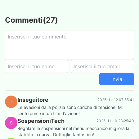
Commenti
(
27
)
Invia
Inseguitore
2025-11-12 07:55:41
I
Le evasioni dalla polizia sono cariche di tensione. Mi
sento come in un film d'azione!
SospensioniTech
2025-11-10 23:25:40
S
Regolare le sospensioni nel menu meccanico migliora la
stabilità in curva. Dettaglio fantastico!