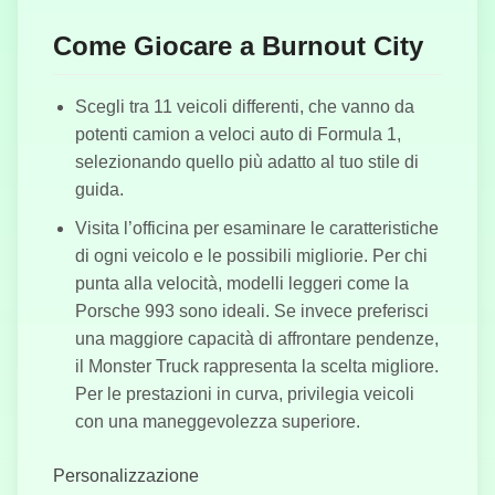
Taxi Simulator
Come Giocare a Burnout City
Scegli tra 11 veicoli differenti, che vanno da
potenti camion a veloci auto di Formula 1,
ATV Traffico
selezionando quello più adatto al tuo stile di
Stradale
guida.
Visita l’officina per esaminare le caratteristiche
di ogni veicolo e le possibili migliorie. Per chi
punta alla velocità, modelli leggeri come la
Porsche 993 sono ideali. Se invece preferisci
una maggiore capacità di affrontare pendenze,
il Monster Truck rappresenta la scelta migliore.
Per le prestazioni in curva, privilegia veicoli
con una maneggevolezza superiore.
Personalizzazione