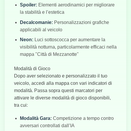
Spoiler:
Elementi aerodinamici per migliorare
la stabilità e l’estetica
Decalcomanie:
Personalizzazioni grafiche
applicabili al veicolo
Neon:
Luci sottoscocca per aumentare la
visibilità notturna, particolarmente efficaci nella
mappa "Città di Mezzanotte"
Modalità di Gioco
Dopo aver selezionato e personalizzato il tuo
veicolo, accedi alla mappa con vari indicatori di
modalità. Passa sopra questi marcatori per
attivare le diverse modalità di gioco disponibili,
tra cui:
Modalità Gara:
Competizione a tempo contro
avversari controllati dall’IA