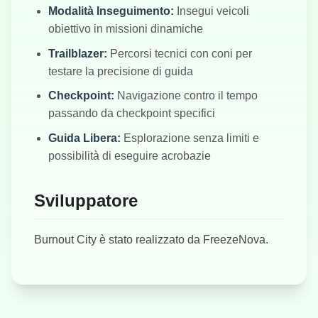
Modalità Inseguimento:
Insegui veicoli
obiettivo in missioni dinamiche
Trailblazer:
Percorsi tecnici con coni per
testare la precisione di guida
Checkpoint:
Navigazione contro il tempo
passando da checkpoint specifici
Guida Libera:
Esplorazione senza limiti e
possibilità di eseguire acrobazie
Sviluppatore
Burnout City è stato realizzato da FreezeNova.