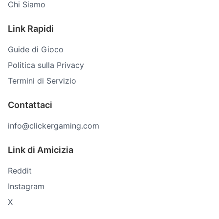
Chi Siamo
Link Rapidi
Guide di Gioco
Politica sulla Privacy
Termini di Servizio
Contattaci
info@clickergaming.com
Link di Amicizia
Reddit
Instagram
X