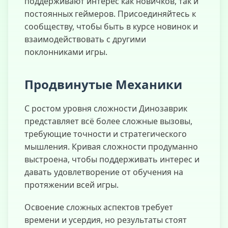
поддерживают интерес как новичков, так и
постоянных геймеров. Присоединяйтесь к
сообществу, чтобы быть в курсе новинок и
взаимодействовать с другими
поклонниками игры.
Продвинутые Механики
С ростом уровня сложности Динозаврик
представляет всё более сложные вызовы,
требующие точности и стратегического
мышления. Кривая сложности продуманно
выстроена, чтобы поддерживать интерес и
давать удовлетворение от обучения на
протяжении всей игры.
Освоение сложных аспектов требует
времени и усердия, но результаты стоят