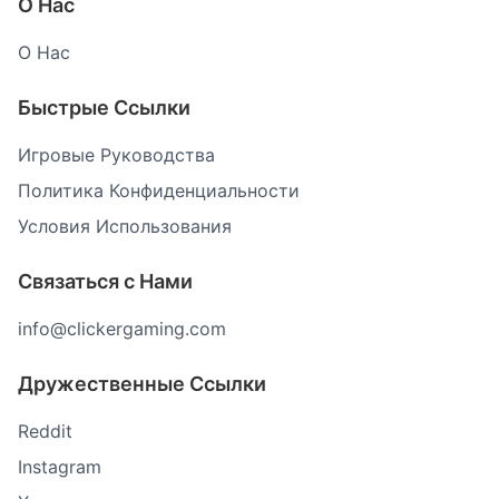
О Нас
О Нас
Быстрые Ссылки
Игровые Руководства
Политика Конфиденциальности
Условия Использования
Связаться с Нами
info@clickergaming.com
Дружественные Ссылки
Reddit
Instagram