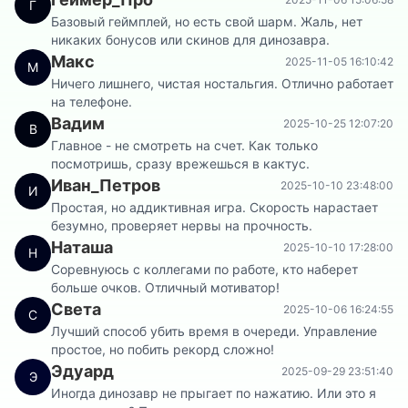
Г
Базовый геймплей, но есть свой шарм. Жаль, нет
никаких бонусов или скинов для динозавра.
Макс
2025-11-05 16:10:42
М
Ничего лишнего, чистая ностальгия. Отлично работает
на телефоне.
Вадим
2025-10-25 12:07:20
В
Главное - не смотреть на счет. Как только
посмотришь, сразу врежешься в кактус.
Иван_Петров
2025-10-10 23:48:00
И
Простая, но аддиктивная игра. Скорость нарастает
безумно, проверяет нервы на прочность.
Наташа
2025-10-10 17:28:00
Н
Соревнуюсь с коллегами по работе, кто наберет
больше очков. Отличный мотиватор!
Света
2025-10-06 16:24:55
С
Лучший способ убить время в очереди. Управление
простое, но побить рекорд сложно!
Эдуард
2025-09-29 23:51:40
Э
Иногда динозавр не прыгает по нажатию. Или это я