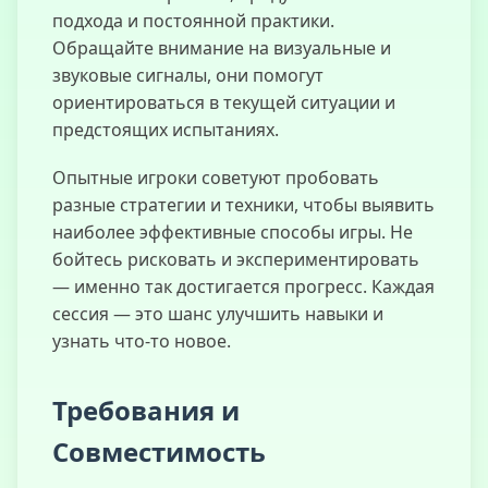
подхода и постоянной практики.
Обращайте внимание на визуальные и
звуковые сигналы, они помогут
ориентироваться в текущей ситуации и
предстоящих испытаниях.
Опытные игроки советуют пробовать
разные стратегии и техники, чтобы выявить
наиболее эффективные способы игры. Не
бойтесь рисковать и экспериментировать
— именно так достигается прогресс. Каждая
сессия — это шанс улучшить навыки и
узнать что-то новое.
Требования и
Совместимость