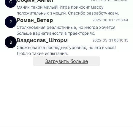
С
Мячик такой милый! Игра приносит массу
положительных эмоций. Спасибо разработчикам.
Роман_Ветер
2025-06-01 17:16:44
Р
Столкновения реалистичные, но иногда хочется
больше вариативности в траекториях.
Владислав_Шторм
2025-05-31 06:10:15
В
Сложновато в последних уровнях, но это вызов!
Люблю такие испытания.
Загрузить больше