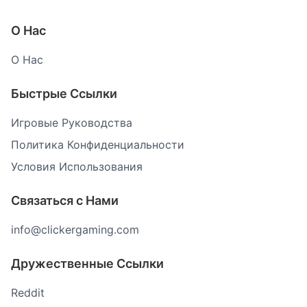
О Нас
О Нас
Быстрые Ссылки
Игровые Руководства
Политика Конфиденциальности
Условия Использования
Связаться с Нами
info@clickergaming.com
Дружественные Ссылки
Reddit