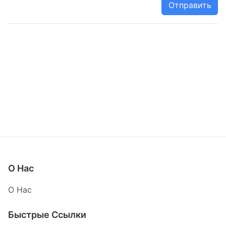
Отправить
О Нас
О Нас
Быстрые Ссылки