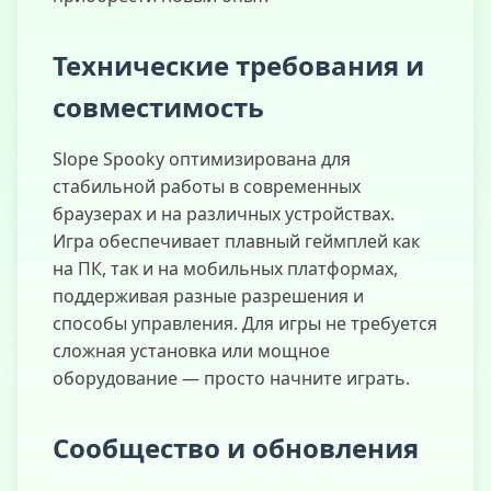
Технические требования и
совместимость
Slope Spooky оптимизирована для
стабильной работы в современных
браузерах и на различных устройствах.
Игра обеспечивает плавный геймплей как
на ПК, так и на мобильных платформах,
поддерживая разные разрешения и
способы управления. Для игры не требуется
сложная установка или мощное
оборудование — просто начните играть.
Сообщество и обновления