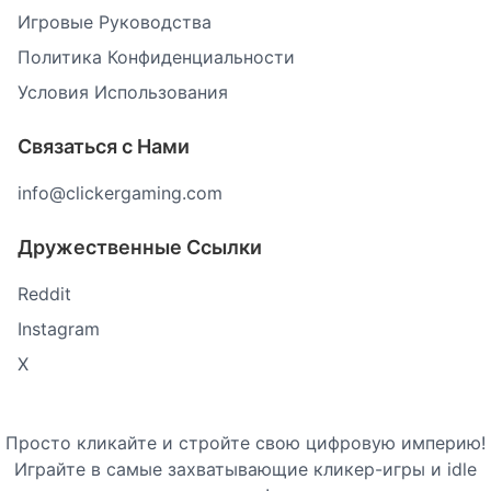
Игровые Руководства
Политика Конфиденциальности
Условия Использования
Связаться с Нами
info@clickergaming.com
Дружественные Ссылки
Reddit
Instagram
X
Просто кликайте и стройте свою цифровую империю!
Играйте в самые захватывающие кликер-игры и idle