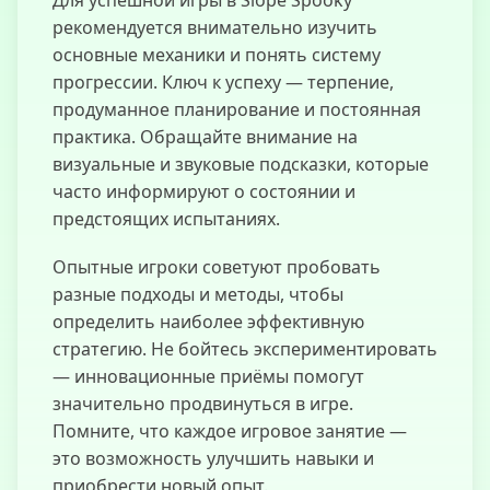
рекомендуется внимательно изучить
основные механики и понять систему
прогрессии. Ключ к успеху — терпение,
продуманное планирование и постоянная
практика. Обращайте внимание на
визуальные и звуковые подсказки, которые
часто информируют о состоянии и
предстоящих испытаниях.
Опытные игроки советуют пробовать
разные подходы и методы, чтобы
определить наиболее эффективную
стратегию. Не бойтесь экспериментировать
— инновационные приёмы помогут
значительно продвинуться в игре.
Помните, что каждое игровое занятие —
это возможность улучшить навыки и
приобрести новый опыт.