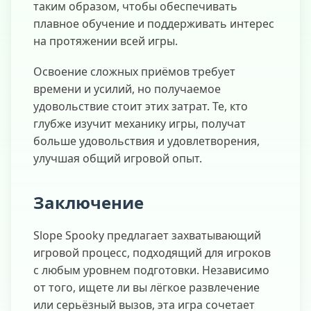
таким образом, чтобы обеспечивать
плавное обучение и поддерживать интерес
на протяжении всей игры.
Освоение сложных приёмов требует
времени и усилий, но получаемое
удовольствие стоит этих затрат. Те, кто
глубже изучит механику игры, получат
больше удовольствия и удовлетворения,
улучшая общий игровой опыт.
Заключение
Slope Spooky предлагает захватывающий
игровой процесс, подходящий для игроков
с любым уровнем подготовки. Независимо
от того, ищете ли вы лёгкое развлечение
или серьёзный вызов, эта игра сочетает