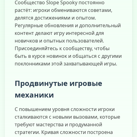
Сообщество Slope Spooky постоянно
растёт: игроки обмениваются советами,
делятся достижениями и опытом.
Регулярные обновления и дополнительный
контент делают игру интересной для
новичков и опытных пользователей.
Присоединяйтесь к сообществу, чтобы
быть в курсе новинок и общаться с другими
поклонниками этой захватывающей игры.
Продвинутые игровые
механики
С повышением уровня сложности игроки
сталкиваются с новыми вызовами, которые
требуют мастерства и продуманной
стратегии. Кривая сложности построена