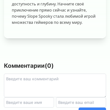
доступность и глубину. Начните своё
приключение прямо сейчас и узнайте,
почему Slope Spooky стала любимой игрой
множества геймеров по всему миру.
Комментарии
(
0
)